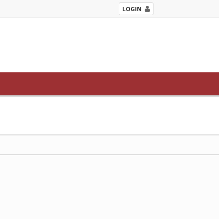
LOGIN