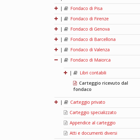
|
Fondaco di Pisa
|
Fondaco di Firenze
|
Fondaco di Genova
|
Fondaco di Barcellona
|
Fondaco di Valenza
|
Fondaco di Maiorca
|
Libri contabili
Carteggio ricevuto dal
fondaco
|
Carteggio privato
Carteggio specializzato
Appendice al carteggio
Atti e documenti diversi