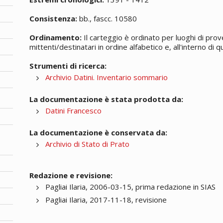
Consistenza:
bb., fascc. 10580
Ordinamento:
Il carteggio è ordinato per luoghi di prov
mittenti/destinatari in ordine alfabetico e, all'interno di
Strumenti di ricerca:
Archivio Datini. Inventario sommario
La documentazione è stata prodotta da:
Datini Francesco
La documentazione è conservata da:
Archivio di Stato di Prato
Redazione e revisione:
Pagliai Ilaria, 2006-03-15, prima redazione in SIAS
Pagliai Ilaria, 2017-11-18, revisione