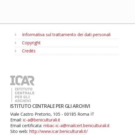
Informativa sul trattamento dei dati personali
Copyright
Credits
MENU
ISTITUTO CENTRALE PER GLI ARCHIVI
Viale Castro Pretorio, 105 - 00185 Roma IT
Email:
ic-a@beniculturali.it
Email certificata:
mbac-ic-a@mailcert.beniculturali.it
Sito web:
http://www.icar.beniculturali.it/