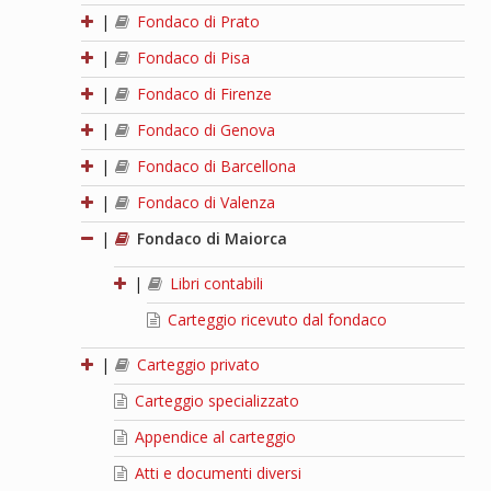
|
Fondaco di Prato
|
Fondaco di Pisa
|
Fondaco di Firenze
|
Fondaco di Genova
|
Fondaco di Barcellona
|
Fondaco di Valenza
|
Fondaco di Maiorca
|
Libri contabili
Carteggio ricevuto dal fondaco
|
Carteggio privato
Carteggio specializzato
Appendice al carteggio
Atti e documenti diversi