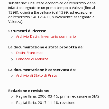
subalterne: il risultato economico dell'esercizio viene
infatti assegnato in un primo tempo a Valeza (fino al
1398), quindi a Barcellona (dal 1399, ad eccezione
dell'esercizio 1401-1403, nuovamente assegnato a
Valenza).
Strumenti di ricerca:
Archivio Datini. Inventario sommario
La documentazione è stata prodotta da:
Datini Francesco
Fondaco di Maiorca
La documentazione è conservata da:
Archivio di Stato di Prato
Redazione e revisione:
Pagliai Ilaria, 2006-03-15, prima redazione in SIAS
Pagliai Ilaria, 2017-11-18, revisione