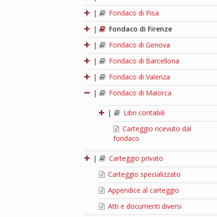
|
Fondaco di Pisa
|
Fondaco di Firenze
|
Fondaco di Genova
|
Fondaco di Barcellona
|
Fondaco di Valenza
|
Fondaco di Maiorca
|
Libri contabili
Carteggio ricevuto dal
fondaco
|
Carteggio privato
Carteggio specializzato
Appendice al carteggio
Atti e documenti diversi