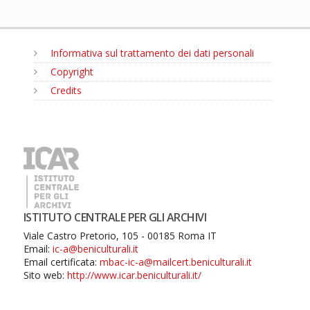
Informativa sul trattamento dei dati personali
Copyright
Credits
MENU
ISTITUTO CENTRALE PER GLI ARCHIVI
Viale Castro Pretorio, 105 - 00185 Roma IT
Email:
ic-a@beniculturali.it
Email certificata:
mbac-ic-a@mailcert.beniculturali.it
Sito web:
http://www.icar.beniculturali.it/