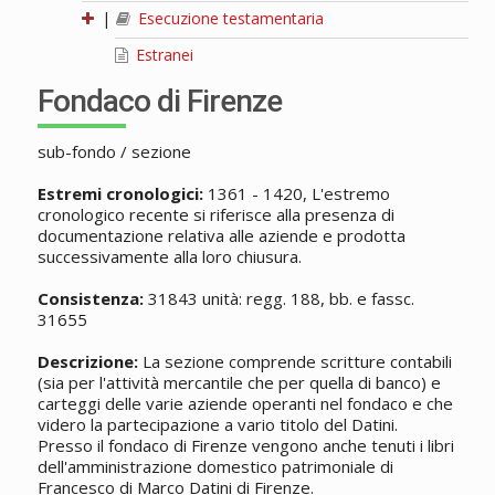
|
Esecuzione testamentaria
Estranei
Fondaco di Firenze
sub-fondo / sezione
Estremi cronologici:
1361 - 1420, L'estremo
cronologico recente si riferisce alla presenza di
documentazione relativa alle aziende e prodotta
successivamente alla loro chiusura.
Consistenza:
31843 unità: regg. 188, bb. e fassc.
31655
Descrizione:
La sezione comprende scritture contabili
(sia per l'attività mercantile che per quella di banco) e
carteggi delle varie aziende operanti nel fondaco e che
videro la partecipazione a vario titolo del Datini.
Presso il fondaco di Firenze vengono anche tenuti i libri
dell'amministrazione domestico patrimoniale di
Francesco di Marco Datini di Firenze.