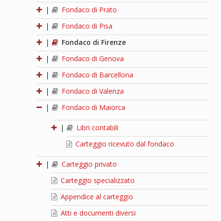
|
Fondaco di Prato
|
Fondaco di Pisa
|
Fondaco di Firenze
|
Fondaco di Genova
|
Fondaco di Barcellona
|
Fondaco di Valenza
|
Fondaco di Maiorca
|
Libri contabili
Carteggio ricevuto dal fondaco
|
Carteggio privato
Carteggio specializzato
Appendice al carteggio
Atti e documenti diversi