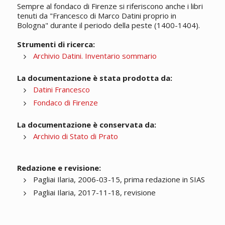
Sempre al fondaco di Firenze si riferiscono anche i libri
tenuti da "Francesco di Marco Datini proprio in
Bologna" durante il periodo della peste (1400-1404).
Strumenti di ricerca:
Archivio Datini. Inventario sommario
La documentazione è stata prodotta da:
Datini Francesco
Fondaco di Firenze
La documentazione è conservata da:
Archivio di Stato di Prato
Redazione e revisione:
Pagliai Ilaria, 2006-03-15, prima redazione in SIAS
Pagliai Ilaria, 2017-11-18, revisione