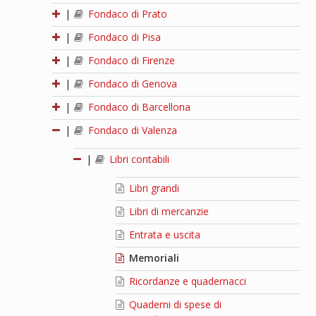
|
Fondaco di Prato
|
Fondaco di Pisa
|
Fondaco di Firenze
|
Fondaco di Genova
|
Fondaco di Barcellona
|
Fondaco di Valenza
|
Libri contabili
Libri grandi
Libri di mercanzie
Entrata e uscita
Memoriali
Ricordanze e quadernacci
Quaderni di spese di