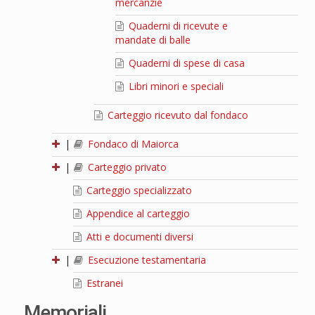
mercanzie
Quaderni di ricevute e
mandate di balle
Quaderni di spese di casa
Libri minori e speciali
Carteggio ricevuto dal fondaco
|
Fondaco di Maiorca
|
Carteggio privato
Carteggio specializzato
Appendice al carteggio
Atti e documenti diversi
|
Esecuzione testamentaria
Estranei
Memoriali