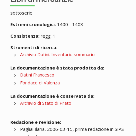
sottoserie
Estremi cronologici:
1400 - 1403
Consistenza:
regg. 1
Strumenti di ricerca:
Archivio Datini. Inventario sommario
La documentazione è stata prodotta da:
Datini Francesco
Fondaco di Valenza
La documentazione è conservata da:
Archivio di Stato di Prato
Redazione e revisione:
Pagliai Ilaria, 2006-03-15, prima redazione in SIAS