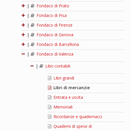
|
Fondaco di Prato
|
Fondaco di Pisa
|
Fondaco di Firenze
|
Fondaco di Genova
|
Fondaco di Barcellona
|
Fondaco di Valenza
|
Libri contabili
Libri grandi
Libri di mercanzie
Entrata e uscita
Memoriali
Ricordanze e quadernacci
Quaderni di spese di