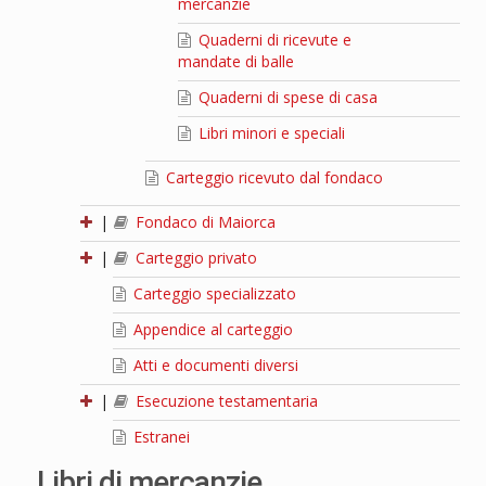
mercanzie
Quaderni di ricevute e
mandate di balle
Quaderni di spese di casa
Libri minori e speciali
Carteggio ricevuto dal fondaco
|
Fondaco di Maiorca
|
Carteggio privato
Carteggio specializzato
Appendice al carteggio
Atti e documenti diversi
|
Esecuzione testamentaria
Estranei
Libri di mercanzie