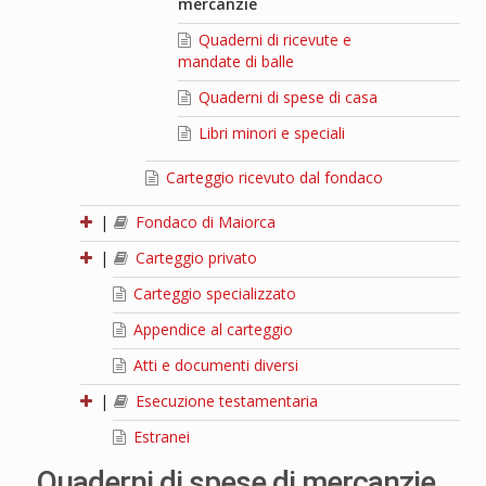
mercanzie
Quaderni di ricevute e
mandate di balle
Quaderni di spese di casa
Libri minori e speciali
Carteggio ricevuto dal fondaco
|
Fondaco di Maiorca
|
Carteggio privato
Carteggio specializzato
Appendice al carteggio
Atti e documenti diversi
|
Esecuzione testamentaria
Estranei
Quaderni di spese di mercanzie