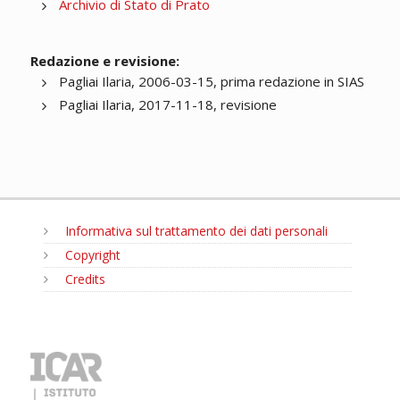
Archivio di Stato di Prato
Redazione e revisione:
Pagliai Ilaria, 2006-03-15, prima redazione in SIAS
Pagliai Ilaria, 2017-11-18, revisione
Informativa sul trattamento dei dati personali
Copyright
Credits
MENU