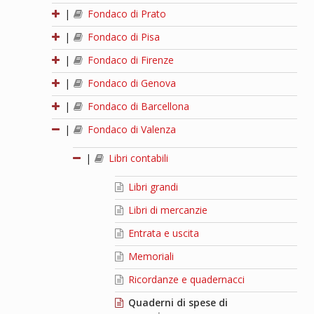
|
Fondaco di Prato
|
Fondaco di Pisa
|
Fondaco di Firenze
|
Fondaco di Genova
|
Fondaco di Barcellona
|
Fondaco di Valenza
|
Libri contabili
Libri grandi
Libri di mercanzie
Entrata e uscita
Memoriali
Ricordanze e quadernacci
Quaderni di spese di