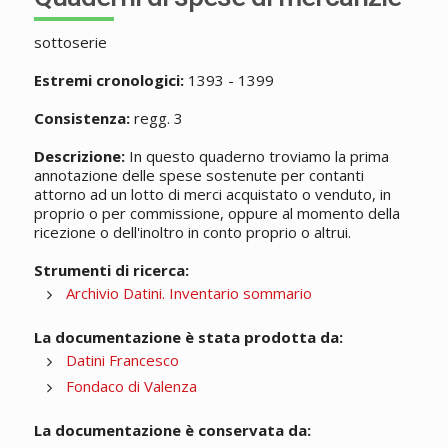
sottoserie
Estremi cronologici:
1393 - 1399
Consistenza:
regg. 3
Descrizione:
In questo quaderno troviamo la prima
annotazione delle spese sostenute per contanti
attorno ad un lotto di merci acquistato o venduto, in
proprio o per commissione, oppure al momento della
ricezione o dell'inoltro in conto proprio o altrui.
Strumenti di ricerca:
Archivio Datini. Inventario sommario
La documentazione è stata prodotta da:
Datini Francesco
Fondaco di Valenza
La documentazione è conservata da: