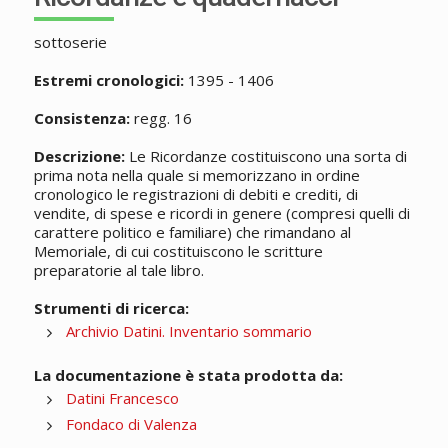
sottoserie
Estremi cronologici:
1395 - 1406
Consistenza:
regg. 16
Descrizione:
Le Ricordanze costituiscono una sorta di
prima nota nella quale si memorizzano in ordine
cronologico le registrazioni di debiti e crediti, di
vendite, di spese e ricordi in genere (compresi quelli di
carattere politico e familiare) che rimandano al
Memoriale, di cui costituiscono le scritture
preparatorie al tale libro.
Strumenti di ricerca:
Archivio Datini. Inventario sommario
La documentazione è stata prodotta da:
Datini Francesco
Fondaco di Valenza