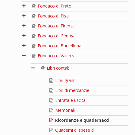
|
Fondaco di Prato
|
Fondaco di Pisa
|
Fondaco di Firenze
|
Fondaco di Genova
|
Fondaco di Barcellona
|
Fondaco di Valenza
|
Libri contabili
Libri grandi
Libri di mercanzie
Entrata e uscita
Memoriali
Ricordanze e quadernacci
Quaderni di spese di