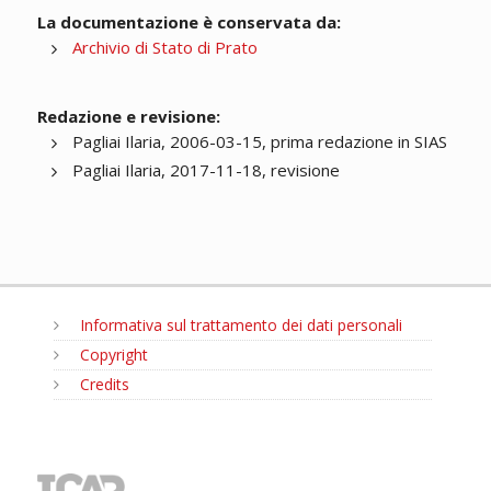
La documentazione è conservata da:
Archivio di Stato di Prato
Redazione e revisione:
Pagliai Ilaria, 2006-03-15, prima redazione in SIAS
Pagliai Ilaria, 2017-11-18, revisione
Informativa sul trattamento dei dati personali
Copyright
Credits
MENU