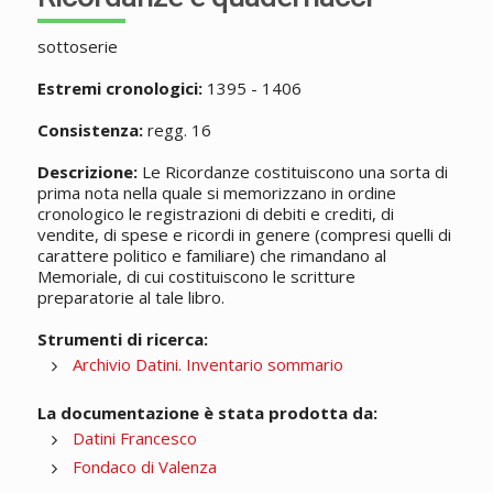
sottoserie
Estremi cronologici:
1395 - 1406
Consistenza:
regg. 16
Descrizione:
Le Ricordanze costituiscono una sorta di
prima nota nella quale si memorizzano in ordine
cronologico le registrazioni di debiti e crediti, di
vendite, di spese e ricordi in genere (compresi quelli di
carattere politico e familiare) che rimandano al
Memoriale, di cui costituiscono le scritture
preparatorie al tale libro.
Strumenti di ricerca:
Archivio Datini. Inventario sommario
La documentazione è stata prodotta da:
Datini Francesco
Fondaco di Valenza