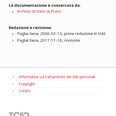
La documentazione è conservata da:
Archivio di Stato di Prato
Redazione e revisione:
Pagliai Ilaria, 2006-03-15, prima redazione in SIAS
Pagliai Ilaria, 2017-11-18, revisione
Informativa sul trattamento dei dati personali
Copyright
Credits
MENU