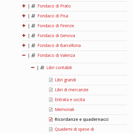
|
Fondaco di Prato
|
Fondaco di Pisa
|
Fondaco di Firenze
|
Fondaco di Genova
|
Fondaco di Barcellona
|
Fondaco di Valenza
|
Libri contabili
Libri grandi
Libri di mercanzie
Entrata e uscita
Memoriali
Ricordanze e quadernacci
Quaderni di spese di