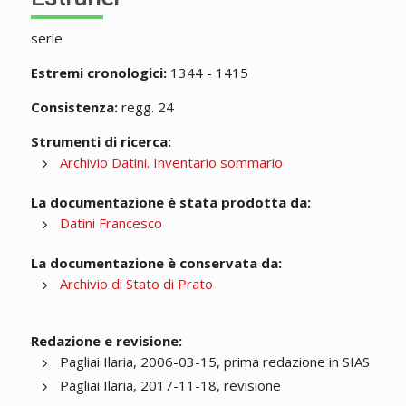
serie
Estremi cronologici:
1344 - 1415
Consistenza:
regg. 24
Strumenti di ricerca:
Archivio Datini. Inventario sommario
La documentazione è stata prodotta da:
Datini Francesco
La documentazione è conservata da:
Archivio di Stato di Prato
Redazione e revisione:
Pagliai Ilaria, 2006-03-15, prima redazione in SIAS
Pagliai Ilaria, 2017-11-18, revisione