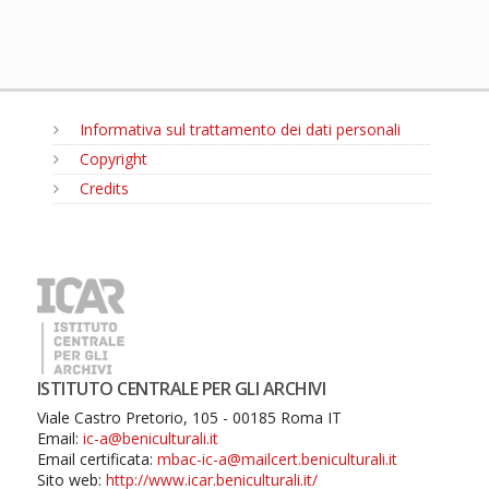
Informativa sul trattamento dei dati personali
Copyright
Credits
MENU
ISTITUTO CENTRALE PER GLI ARCHIVI
Viale Castro Pretorio, 105 - 00185 Roma IT
Email:
ic-a@beniculturali.it
Email certificata:
mbac-ic-a@mailcert.beniculturali.it
Sito web:
http://www.icar.beniculturali.it/