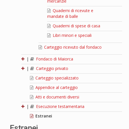
mercanzie
Quaderni di ricevute e
mandate di balle
Quaderni di spese di casa
Libri minori e speciali
Carteggio ricevuto dal fondaco
|
Fondaco di Maiorca
|
Carteggio privato
Carteggio specializzato
Appendice al carteggio
Atti e documenti diversi
|
Esecuzione testamentaria
Estranei
Estranei