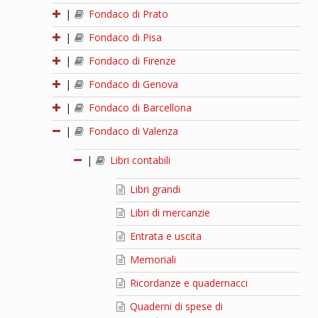
|
Fondaco di Prato
|
Fondaco di Pisa
|
Fondaco di Firenze
|
Fondaco di Genova
|
Fondaco di Barcellona
|
Fondaco di Valenza
|
Libri contabili
Libri grandi
Libri di mercanzie
Entrata e uscita
Memoriali
Ricordanze e quadernacci
Quaderni di spese di