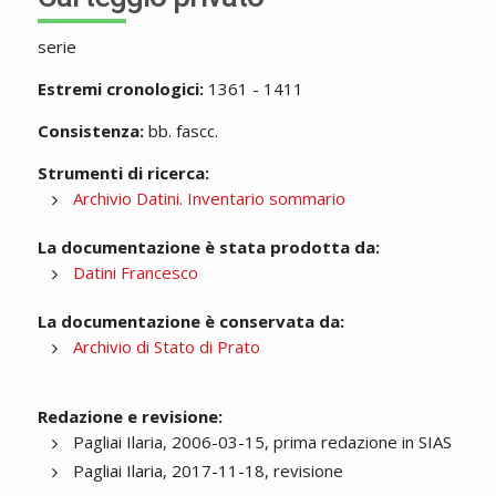
serie
Estremi cronologici:
1361 - 1411
Consistenza:
bb. fascc.
Strumenti di ricerca:
Archivio Datini. Inventario sommario
La documentazione è stata prodotta da:
Datini Francesco
La documentazione è conservata da:
Archivio di Stato di Prato
Redazione e revisione:
Pagliai Ilaria, 2006-03-15, prima redazione in SIAS
Pagliai Ilaria, 2017-11-18, revisione