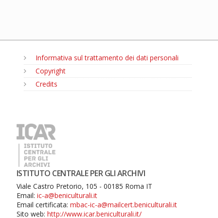
Informativa sul trattamento dei dati personali
Copyright
Credits
MENU
ISTITUTO CENTRALE PER GLI ARCHIVI
Viale Castro Pretorio, 105 - 00185 Roma IT
Email:
ic-a@beniculturali.it
Email certificata:
mbac-ic-a@mailcert.beniculturali.it
Sito web:
http://www.icar.beniculturali.it/