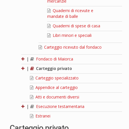
mercanzie
Quaderni di ricevute e
mandate di balle
Quaderni di spese di casa
Libri minori e speciali
Carteggio ricevuto dal fondaco
|
Fondaco di Maiorca
|
Carteggio privato
Carteggio specializzato
Appendice al carteggio
Atti e documenti diversi
|
Esecuzione testamentaria
Estranei
Carteggio privato