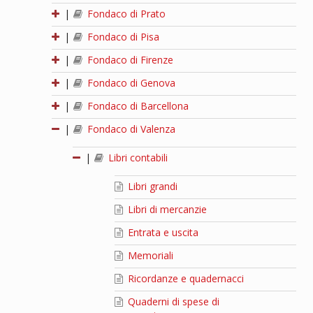
|
Fondaco di Prato
|
Fondaco di Pisa
|
Fondaco di Firenze
|
Fondaco di Genova
|
Fondaco di Barcellona
|
Fondaco di Valenza
|
Libri contabili
Libri grandi
Libri di mercanzie
Entrata e uscita
Memoriali
Ricordanze e quadernacci
Quaderni di spese di