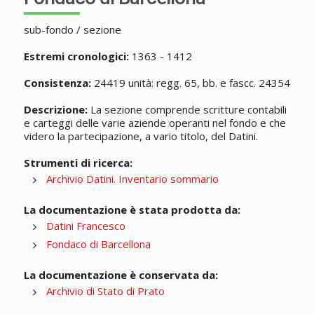
sub-fondo / sezione
Estremi cronologici:
1363 - 1412
Consistenza:
24419 unità: regg. 65, bb. e fascc. 24354
Descrizione:
La sezione comprende scritture contabili
e carteggi delle varie aziende operanti nel fondo e che
videro la partecipazione, a vario titolo, del Datini.
Strumenti di ricerca:
Archivio Datini. Inventario sommario
La documentazione è stata prodotta da:
Datini Francesco
Fondaco di Barcellona
La documentazione è conservata da:
Archivio di Stato di Prato