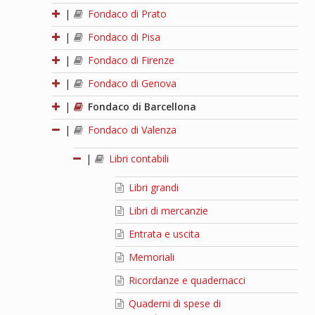
|
Fondaco di Prato
|
Fondaco di Pisa
|
Fondaco di Firenze
|
Fondaco di Genova
|
Fondaco di Barcellona
|
Fondaco di Valenza
|
Libri contabili
Libri grandi
Libri di mercanzie
Entrata e uscita
Memoriali
Ricordanze e quadernacci
Quaderni di spese di