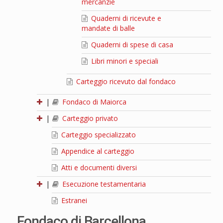
mercanzie
Quaderni di ricevute e
mandate di balle
Quaderni di spese di casa
Libri minori e speciali
Carteggio ricevuto dal fondaco
|
Fondaco di Maiorca
|
Carteggio privato
Carteggio specializzato
Appendice al carteggio
Atti e documenti diversi
|
Esecuzione testamentaria
Estranei
Fondaco di Barcellona