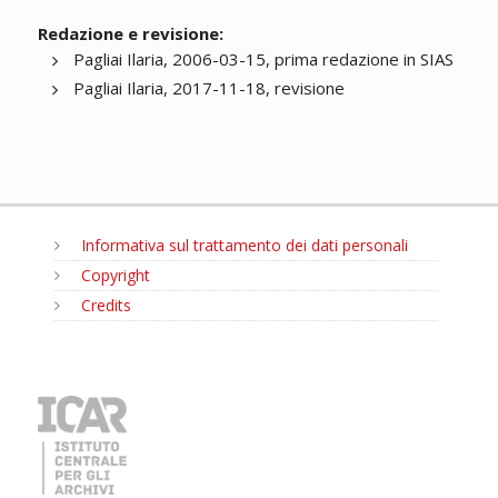
Redazione e revisione:
Pagliai Ilaria, 2006-03-15, prima redazione in SIAS
Pagliai Ilaria, 2017-11-18, revisione
Informativa sul trattamento dei dati personali
Copyright
Credits
MENU