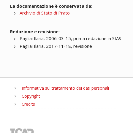
La documentazione è conservata da:
Archivio di Stato di Prato
Redazione e revisione:
Pagliai Ilaria, 2006-03-15, prima redazione in SIAS
Pagliai Ilaria, 2017-11-18, revisione
Informativa sul trattamento dei dati personali
Copyright
Credits
MENU