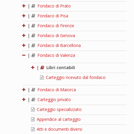
|
Fondaco di Prato
|
Fondaco di Pisa
|
Fondaco di Firenze
|
Fondaco di Genova
|
Fondaco di Barcellona
|
Fondaco di Valenza
|
Libri contabili
Carteggio ricevuto dal fondaco
|
Fondaco di Maiorca
|
Carteggio privato
Carteggio specializzato
Appendice al carteggio
Atti e documenti diversi