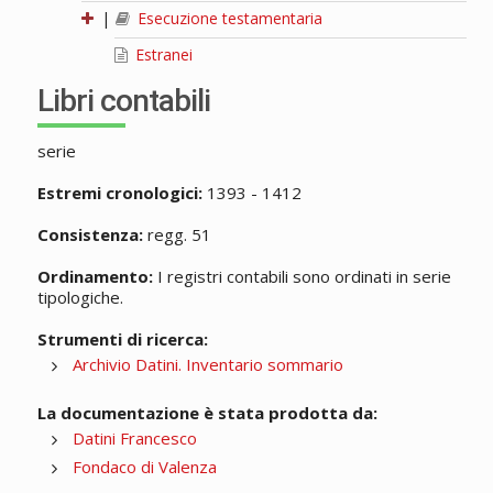
|
Esecuzione testamentaria
Estranei
Libri contabili
serie
Estremi cronologici:
1393 - 1412
Consistenza:
regg. 51
Ordinamento:
I registri contabili sono ordinati in serie
tipologiche.
Strumenti di ricerca:
Archivio Datini. Inventario sommario
La documentazione è stata prodotta da:
Datini Francesco
Fondaco di Valenza