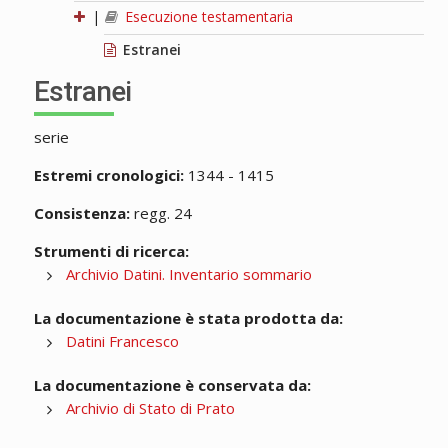
|
Esecuzione testamentaria
Estranei
Estranei
serie
Estremi cronologici:
1344 - 1415
Consistenza:
regg. 24
Strumenti di ricerca:
Archivio Datini. Inventario sommario
La documentazione è stata prodotta da:
Datini Francesco
La documentazione è conservata da:
Archivio di Stato di Prato