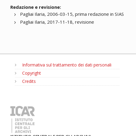
Redazione e revisione:
Pagliai Ilaria, 2006-03-15, prima redazione in SIAS
Pagliai Ilaria, 2017-11-18, revisione
Informativa sul trattamento dei dati personali
Copyright
Credits
MENU