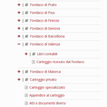
|
Fondaco di Prato
|
Fondaco di Pisa
|
Fondaco di Firenze
|
Fondaco di Genova
|
Fondaco di Barcellona
|
Fondaco di Valenza
|
Libri contabili
Carteggio ricevuto dal fondaco
|
Fondaco di Maiorca
|
Carteggio privato
Carteggio specializzato
Appendice al carteggio
Atti e documenti diversi