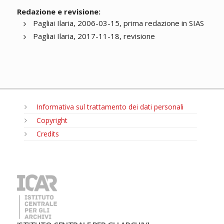
Redazione e revisione:
Pagliai Ilaria, 2006-03-15, prima redazione in SIAS
Pagliai Ilaria, 2017-11-18, revisione
Informativa sul trattamento dei dati personali
Copyright
Credits
MENU