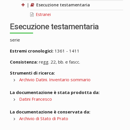
|
Esecuzione testamentaria
Estranei
Esecuzione testamentaria
serie
Estremi cronologici:
1361 - 1411
Consistenza:
regg. 22, bb. e fascc.
Strumenti di ricerca:
Archivio Datini. Inventario sommario
La documentazione è stata prodotta da:
Datini Francesco
La documentazione è conservata da:
Archivio di Stato di Prato