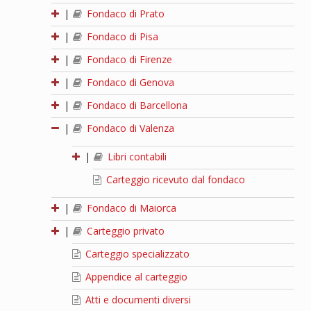
|
Fondaco di Prato
|
Fondaco di Pisa
|
Fondaco di Firenze
|
Fondaco di Genova
|
Fondaco di Barcellona
|
Fondaco di Valenza
|
Libri contabili
Carteggio ricevuto dal fondaco
|
Fondaco di Maiorca
|
Carteggio privato
Carteggio specializzato
Appendice al carteggio
Atti e documenti diversi