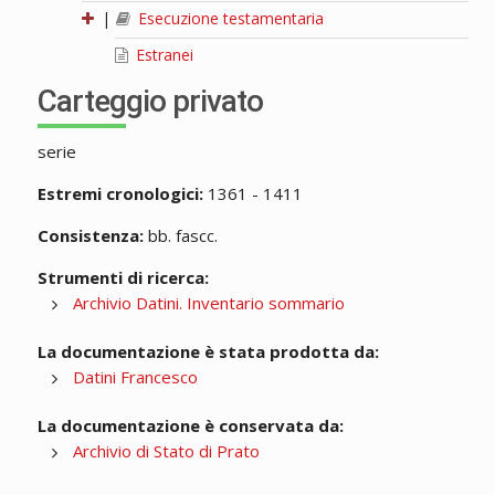
|
Esecuzione testamentaria
Estranei
Carteggio privato
serie
Estremi cronologici:
1361 - 1411
Consistenza:
bb. fascc.
Strumenti di ricerca:
Archivio Datini. Inventario sommario
La documentazione è stata prodotta da:
Datini Francesco
La documentazione è conservata da:
Archivio di Stato di Prato