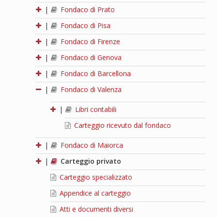
|
Fondaco di Prato
|
Fondaco di Pisa
|
Fondaco di Firenze
|
Fondaco di Genova
|
Fondaco di Barcellona
|
Fondaco di Valenza
|
Libri contabili
Carteggio ricevuto dal fondaco
|
Fondaco di Maiorca
|
Carteggio privato
Carteggio specializzato
Appendice al carteggio
Atti e documenti diversi