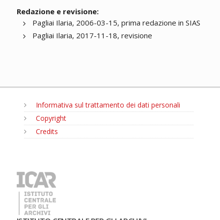
Redazione e revisione:
Pagliai Ilaria, 2006-03-15, prima redazione in SIAS
Pagliai Ilaria, 2017-11-18, revisione
Informativa sul trattamento dei dati personali
Copyright
Credits
MENU