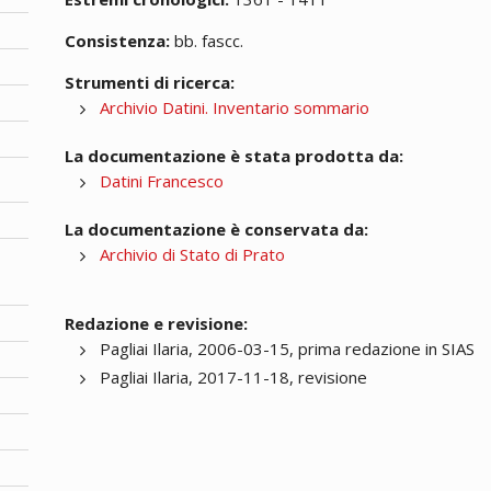
Consistenza:
bb. fascc.
Strumenti di ricerca:
Archivio Datini. Inventario sommario
La documentazione è stata prodotta da:
Datini Francesco
La documentazione è conservata da:
Archivio di Stato di Prato
Redazione e revisione:
Pagliai Ilaria, 2006-03-15, prima redazione in SIAS
Pagliai Ilaria, 2017-11-18, revisione