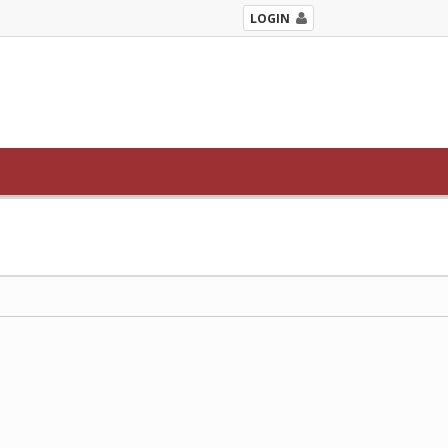
LOGIN