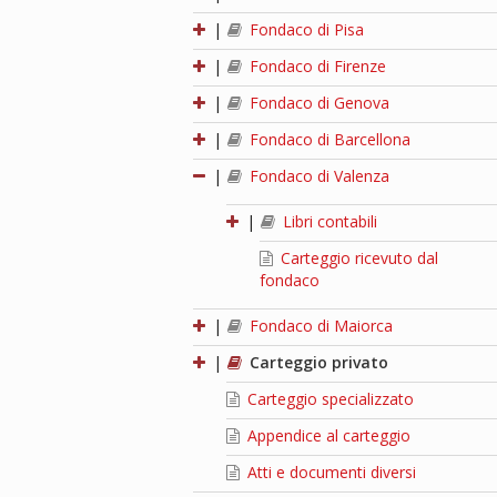
|
Fondaco di Pisa
|
Fondaco di Firenze
|
Fondaco di Genova
|
Fondaco di Barcellona
|
Fondaco di Valenza
|
Libri contabili
Carteggio ricevuto dal
fondaco
|
Fondaco di Maiorca
|
Carteggio privato
Carteggio specializzato
Appendice al carteggio
Atti e documenti diversi