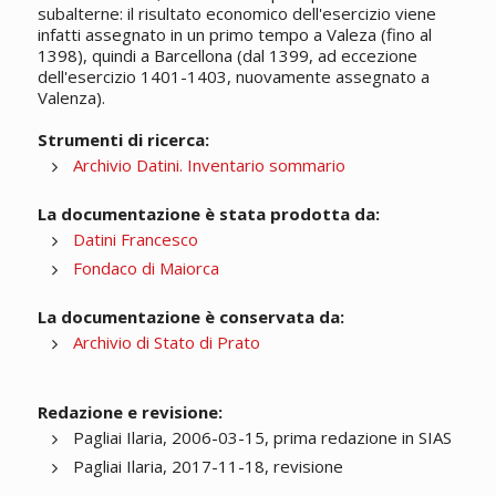
subalterne: il risultato economico dell'esercizio viene
infatti assegnato in un primo tempo a Valeza (fino al
1398), quindi a Barcellona (dal 1399, ad eccezione
dell'esercizio 1401-1403, nuovamente assegnato a
Valenza).
Strumenti di ricerca:
Archivio Datini. Inventario sommario
La documentazione è stata prodotta da:
Datini Francesco
Fondaco di Maiorca
La documentazione è conservata da:
Archivio di Stato di Prato
Redazione e revisione:
Pagliai Ilaria, 2006-03-15, prima redazione in SIAS
Pagliai Ilaria, 2017-11-18, revisione