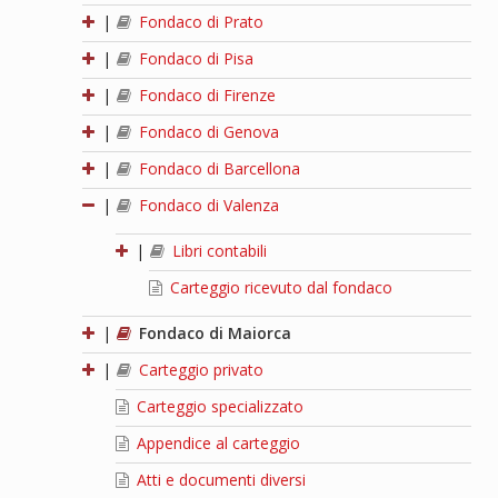
|
Fondaco di Prato
|
Fondaco di Pisa
|
Fondaco di Firenze
|
Fondaco di Genova
|
Fondaco di Barcellona
|
Fondaco di Valenza
|
Libri contabili
Carteggio ricevuto dal fondaco
|
Fondaco di Maiorca
|
Carteggio privato
Carteggio specializzato
Appendice al carteggio
Atti e documenti diversi