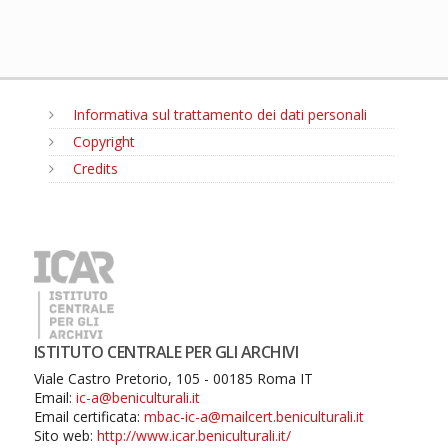
Informativa sul trattamento dei dati personali
Copyright
Credits
MENU
ISTITUTO CENTRALE PER GLI ARCHIVI
Viale Castro Pretorio, 105 - 00185 Roma IT
Email:
ic-a@beniculturali.it
Email certificata:
mbac-ic-a@mailcert.beniculturali.it
Sito web:
http://www.icar.beniculturali.it/