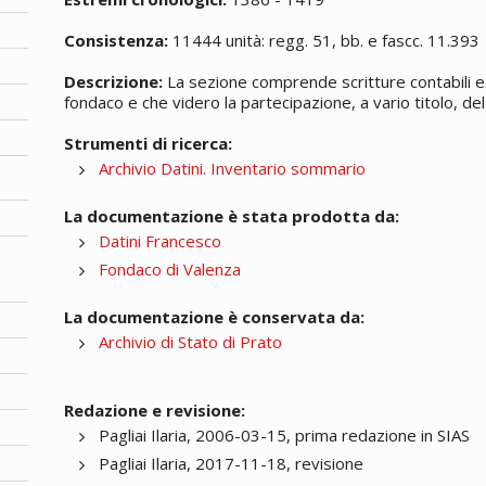
Consistenza:
11444 unità: regg. 51, bb. e fascc. 11.393
Descrizione:
La sezione comprende scritture contabili e 
fondaco e che videro la partecipazione, a vario titolo, del 
Strumenti di ricerca:
Archivio Datini. Inventario sommario
La documentazione è stata prodotta da:
Datini Francesco
Fondaco di Valenza
La documentazione è conservata da:
Archivio di Stato di Prato
Redazione e revisione:
Pagliai Ilaria, 2006-03-15, prima redazione in SIAS
Pagliai Ilaria, 2017-11-18, revisione