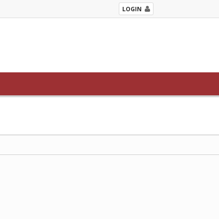
LOGIN