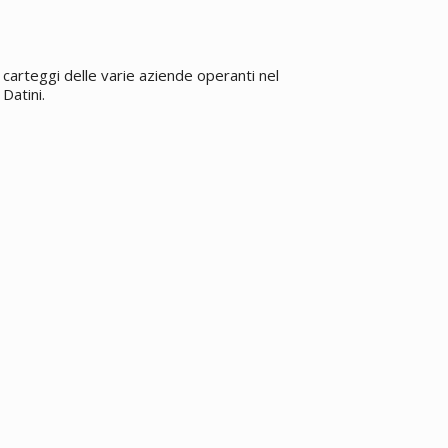
carteggi delle varie aziende operanti nel
Datini.