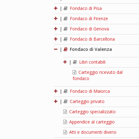
|
Fondaco di Pisa
|
Fondaco di Firenze
|
Fondaco di Genova
|
Fondaco di Barcellona
|
Fondaco di Valenza
|
Libri contabili
Carteggio ricevuto dal
fondaco
|
Fondaco di Maiorca
|
Carteggio privato
Carteggio specializzato
Appendice al carteggio
Atti e documenti diversi