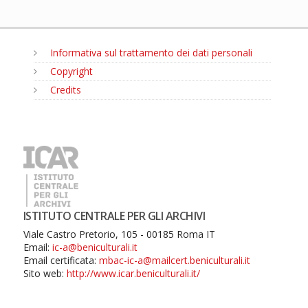
Informativa sul trattamento dei dati personali
Copyright
Credits
MENU
ISTITUTO CENTRALE PER GLI ARCHIVI
Viale Castro Pretorio, 105 - 00185 Roma IT
Email:
ic-a@beniculturali.it
Email certificata:
mbac-ic-a@mailcert.beniculturali.it
Sito web:
http://www.icar.beniculturali.it/