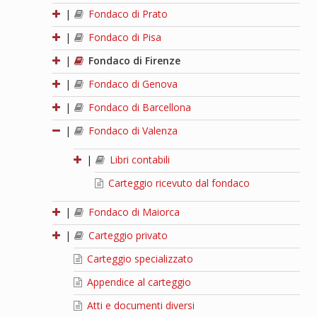
|
Fondaco di Prato
|
Fondaco di Pisa
|
Fondaco di Firenze
|
Fondaco di Genova
|
Fondaco di Barcellona
|
Fondaco di Valenza
|
Libri contabili
Carteggio ricevuto dal fondaco
|
Fondaco di Maiorca
|
Carteggio privato
Carteggio specializzato
Appendice al carteggio
Atti e documenti diversi