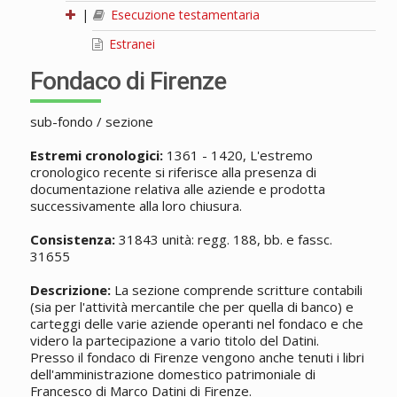
|
Esecuzione testamentaria
Estranei
Fondaco di Firenze
sub-fondo / sezione
Estremi cronologici:
1361 - 1420, L'estremo
cronologico recente si riferisce alla presenza di
documentazione relativa alle aziende e prodotta
successivamente alla loro chiusura.
Consistenza:
31843 unità: regg. 188, bb. e fassc.
31655
Descrizione:
La sezione comprende scritture contabili
(sia per l'attività mercantile che per quella di banco) e
carteggi delle varie aziende operanti nel fondaco e che
videro la partecipazione a vario titolo del Datini.
Presso il fondaco di Firenze vengono anche tenuti i libri
dell'amministrazione domestico patrimoniale di
Francesco di Marco Datini di Firenze.