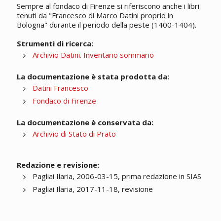
Sempre al fondaco di Firenze si riferiscono anche i libri
tenuti da "Francesco di Marco Datini proprio in
Bologna" durante il periodo della peste (1400-1404).
Strumenti di ricerca:
Archivio Datini. Inventario sommario
La documentazione è stata prodotta da:
Datini Francesco
Fondaco di Firenze
La documentazione è conservata da:
Archivio di Stato di Prato
Redazione e revisione:
Pagliai Ilaria, 2006-03-15, prima redazione in SIAS
Pagliai Ilaria, 2017-11-18, revisione