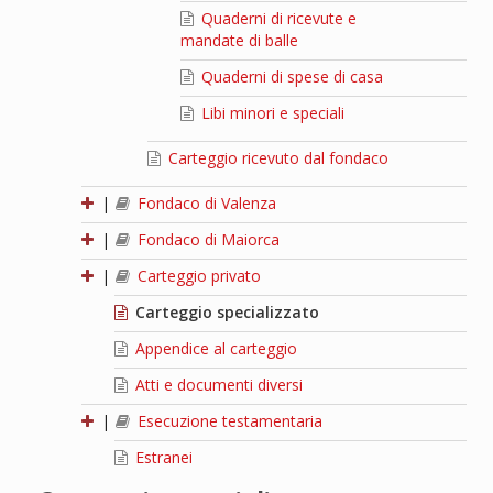
Quaderni di ricevute e
mandate di balle
Quaderni di spese di casa
Libi minori e speciali
Carteggio ricevuto dal fondaco
|
Fondaco di Valenza
|
Fondaco di Maiorca
|
Carteggio privato
Carteggio specializzato
Appendice al carteggio
Atti e documenti diversi
|
Esecuzione testamentaria
Estranei