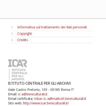
Informativa sul trattamento dei dati personali
Copyright
Credits
MENU
ISTITUTO CENTRALE PER GLI ARCHIVI
Viale Castro Pretorio, 105 - 00185 Roma IT
Email:
ic-a@beniculturali.it
Email certificata:
mbac-ic-a@mailcert.beniculturali.it
Sito web:
http://www.icar.beniculturali.it/