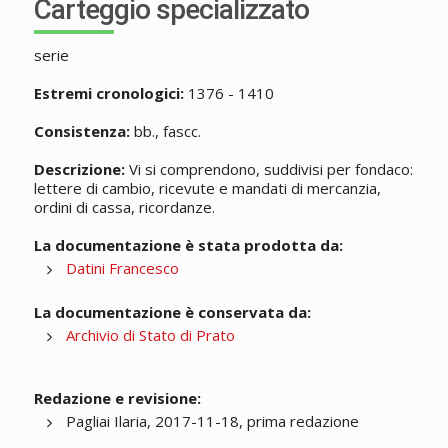
Carteggio specializzato
serie
Estremi cronologici:
1376 - 1410
Consistenza:
bb., fascc.
Descrizione:
Vi si comprendono, suddivisi per fondaco:
lettere di cambio, ricevute e mandati di mercanzia,
ordini di cassa, ricordanze.
La documentazione è stata prodotta da:
Datini Francesco
La documentazione è conservata da:
Archivio di Stato di Prato
Redazione e revisione:
Pagliai Ilaria, 2017-11-18, prima redazione