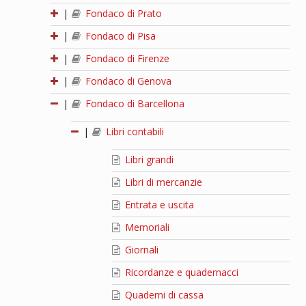
|
Fondaco di Prato
|
Fondaco di Pisa
|
Fondaco di Firenze
|
Fondaco di Genova
|
Fondaco di Barcellona
|
Libri contabili
Libri grandi
Libri di mercanzie
Entrata e uscita
Memoriali
Giornali
Ricordanze e quadernacci
Quaderni di cassa