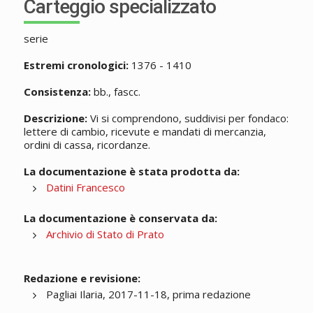
Carteggio specializzato
serie
Estremi cronologici:
1376 - 1410
Consistenza:
bb., fascc.
Descrizione:
Vi si comprendono, suddivisi per fondaco:
lettere di cambio, ricevute e mandati di mercanzia,
ordini di cassa, ricordanze.
La documentazione è stata prodotta da:
Datini Francesco
La documentazione è conservata da:
Archivio di Stato di Prato
Redazione e revisione:
Pagliai Ilaria, 2017-11-18, prima redazione