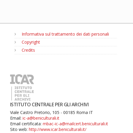
Informativa sul trattamento dei dati personali
Copyright
Credits
MENU
ISTITUTO CENTRALE PER GLI ARCHIVI
Viale Castro Pretorio, 105 - 00185 Roma IT
Email:
ic-a@beniculturali.it
Email certificata:
mbac-ic-a@mailcert.beniculturali.it
Sito web:
http://www.icar.beniculturali.it/