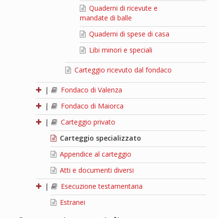
Quaderni di ricevute e
mandate di balle
Quaderni di spese di casa
Libi minori e speciali
Carteggio ricevuto dal fondaco
|
Fondaco di Valenza
|
Fondaco di Maiorca
|
Carteggio privato
Carteggio specializzato
Appendice al carteggio
Atti e documenti diversi
|
Esecuzione testamentaria
Estranei