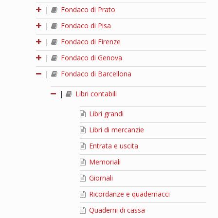
|
Fondaco di Prato
|
Fondaco di Pisa
|
Fondaco di Firenze
|
Fondaco di Genova
|
Fondaco di Barcellona
|
Libri contabili
Libri grandi
Libri di mercanzie
Entrata e uscita
Memoriali
Giornali
Ricordanze e quadernacci
Quaderni di cassa