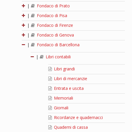
|
Fondaco di Prato
|
Fondaco di Pisa
|
Fondaco di Firenze
|
Fondaco di Genova
|
Fondaco di Barcellona
|
Libri contabili
Libri grandi
Libri di mercanzie
Entrata e uscita
Memoriali
Giornali
Ricordanze e quadernacci
Quaderni di cassa