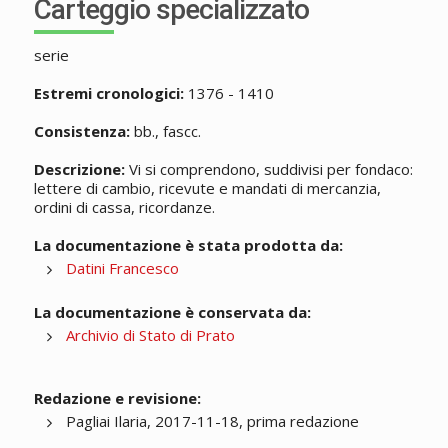
Carteggio specializzato
serie
Estremi cronologici:
1376 - 1410
Consistenza:
bb., fascc.
Descrizione:
Vi si comprendono, suddivisi per fondaco:
lettere di cambio, ricevute e mandati di mercanzia,
ordini di cassa, ricordanze.
La documentazione è stata prodotta da:
Datini Francesco
La documentazione è conservata da:
Archivio di Stato di Prato
Redazione e revisione:
Pagliai Ilaria, 2017-11-18, prima redazione