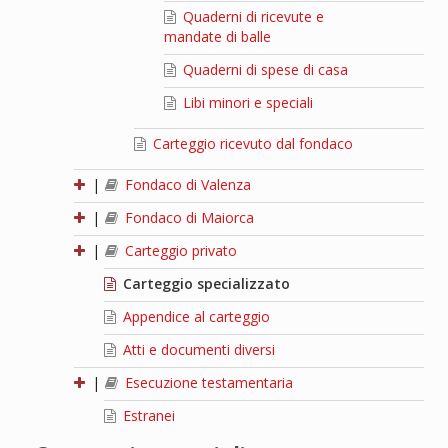
Quaderni di ricevute e
mandate di balle
Quaderni di spese di casa
Libi minori e speciali
Carteggio ricevuto dal fondaco
|
Fondaco di Valenza
|
Fondaco di Maiorca
|
Carteggio privato
Carteggio specializzato
Appendice al carteggio
Atti e documenti diversi
|
Esecuzione testamentaria
Estranei