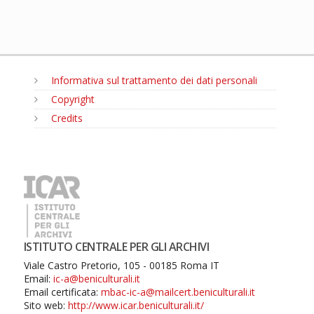
Informativa sul trattamento dei dati personali
Copyright
Credits
MENU
ISTITUTO CENTRALE PER GLI ARCHIVI
Viale Castro Pretorio, 105 - 00185 Roma IT
Email:
ic-a@beniculturali.it
Email certificata:
mbac-ic-a@mailcert.beniculturali.it
Sito web:
http://www.icar.beniculturali.it/