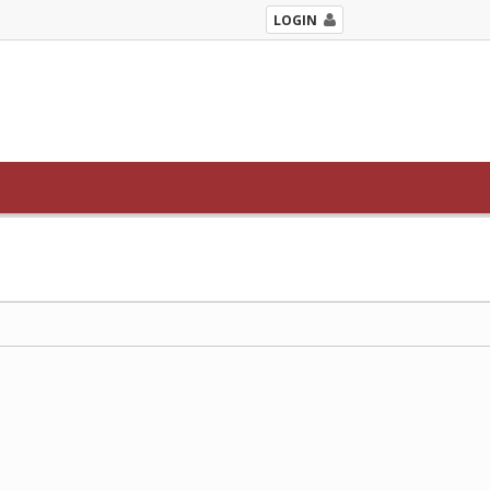
LOGIN