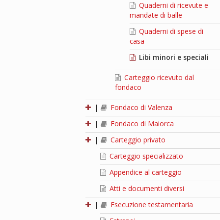
Quaderni di ricevute e
mandate di balle
Quaderni di spese di
casa
Libi minori e speciali
Carteggio ricevuto dal
fondaco
|
Fondaco di Valenza
|
Fondaco di Maiorca
|
Carteggio privato
Carteggio specializzato
Appendice al carteggio
Atti e documenti diversi
|
Esecuzione testamentaria