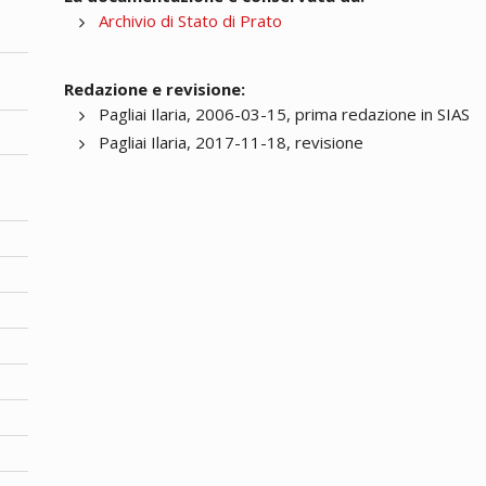
Archivio di Stato di Prato
Redazione e revisione:
Pagliai Ilaria, 2006-03-15, prima redazione in SIAS
Pagliai Ilaria, 2017-11-18, revisione