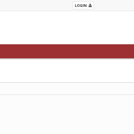
LOGIN