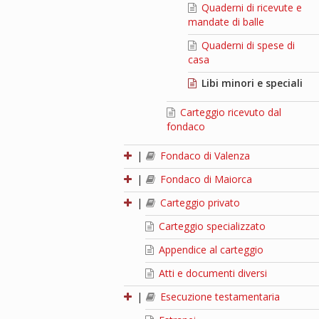
Quaderni di ricevute e
mandate di balle
Quaderni di spese di
casa
Libi minori e speciali
Carteggio ricevuto dal
fondaco
|
Fondaco di Valenza
|
Fondaco di Maiorca
|
Carteggio privato
Carteggio specializzato
Appendice al carteggio
Atti e documenti diversi
|
Esecuzione testamentaria