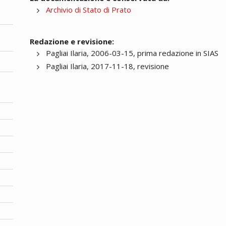
Archivio di Stato di Prato
Redazione e revisione:
Pagliai Ilaria, 2006-03-15, prima redazione in SIAS
Pagliai Ilaria, 2017-11-18, revisione