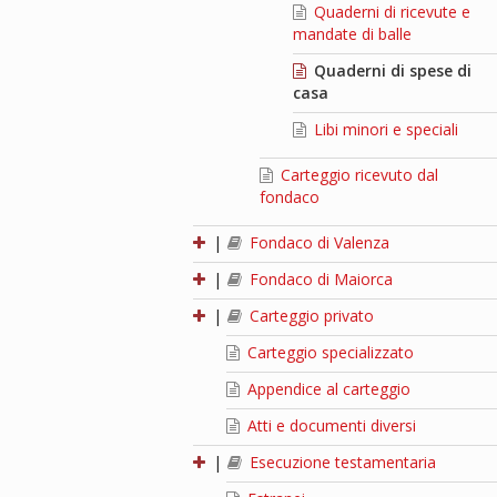
Quaderni di ricevute e
mandate di balle
Quaderni di spese di
casa
Libi minori e speciali
Carteggio ricevuto dal
fondaco
|
Fondaco di Valenza
|
Fondaco di Maiorca
|
Carteggio privato
Carteggio specializzato
Appendice al carteggio
Atti e documenti diversi
|
Esecuzione testamentaria