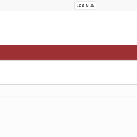
LOGIN