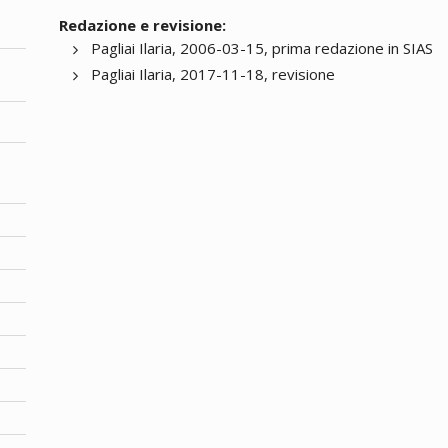
Redazione e revisione:
Pagliai Ilaria, 2006-03-15, prima redazione in SIAS
Pagliai Ilaria, 2017-11-18, revisione