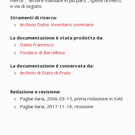
merce"; "lettere mandate in più parti", spese di merci,
e via di seguito.
Strumenti di ricerca:
Archivio Datini. Inventario sommario
La documentazione è stata prodotta da:
Datini Francesco
Fondaco di Barcellona
La documentazione è conservata da:
Archivio di Stato di Prato
Redazione e revisione:
Pagliai Ilaria, 2006-03-15, prima redazione in SIAS
Pagliai Ilaria, 2017-11-18, revisione