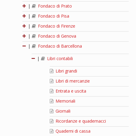
|
Fondaco di Prato
|
Fondaco di Pisa
|
Fondaco di Firenze
|
Fondaco di Genova
|
Fondaco di Barcellona
|
Libri contabili
Libri grandi
Libri di mercanzie
Entrata e uscita
Memoriali
Giornali
Ricordanze e quadernacci
Quaderni di cassa