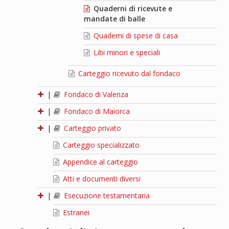
Quaderni di ricevute e
mandate di balle
Quaderni di spese di casa
Libi minori e speciali
Carteggio ricevuto dal fondaco
|
Fondaco di Valenza
|
Fondaco di Maiorca
|
Carteggio privato
Carteggio specializzato
Appendice al carteggio
Atti e documenti diversi
|
Esecuzione testamentaria
Estranei