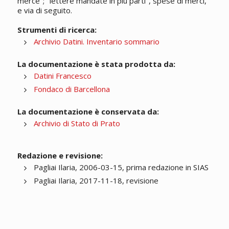
merce"; "lettere mandate in più parti", spese di merci,
e via di seguito.
Strumenti di ricerca:
Archivio Datini. Inventario sommario
La documentazione è stata prodotta da:
Datini Francesco
Fondaco di Barcellona
La documentazione è conservata da:
Archivio di Stato di Prato
Redazione e revisione:
Pagliai Ilaria, 2006-03-15, prima redazione in SIAS
Pagliai Ilaria, 2017-11-18, revisione