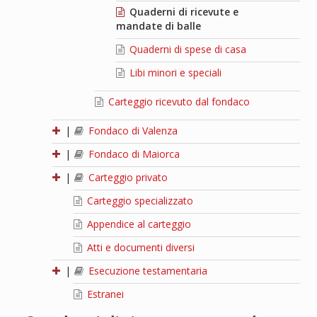
Quaderni di ricevute e
mandate di balle
Quaderni di spese di casa
Libi minori e speciali
Carteggio ricevuto dal fondaco
|
Fondaco di Valenza
|
Fondaco di Maiorca
|
Carteggio privato
Carteggio specializzato
Appendice al carteggio
Atti e documenti diversi
|
Esecuzione testamentaria
Estranei