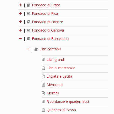
|
Fondaco di Prato
|
Fondaco di Pisa
|
Fondaco di Firenze
|
Fondaco di Genova
|
Fondaco di Barcellona
|
Libri contabili
Libri grandi
Libri di mercanzie
Entrata e uscita
Memoriali
Giornali
Ricordanze e quadernacci
Quaderni di cassa