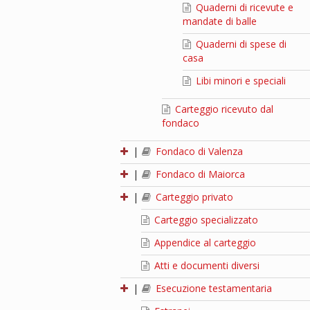
Quaderni di ricevute e
mandate di balle
Quaderni di spese di
casa
Libi minori e speciali
Carteggio ricevuto dal
fondaco
|
Fondaco di Valenza
|
Fondaco di Maiorca
|
Carteggio privato
Carteggio specializzato
Appendice al carteggio
Atti e documenti diversi
|
Esecuzione testamentaria