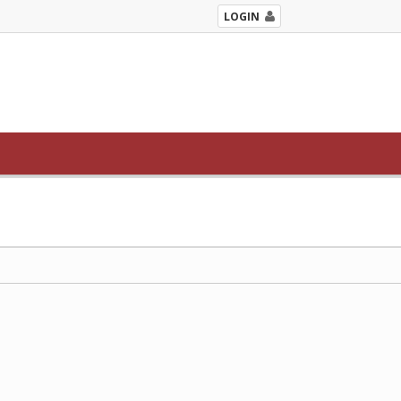
LOGIN