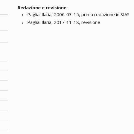
Redazione e revisione:
Pagliai Ilaria, 2006-03-15, prima redazione in SIAS
Pagliai Ilaria, 2017-11-18, revisione