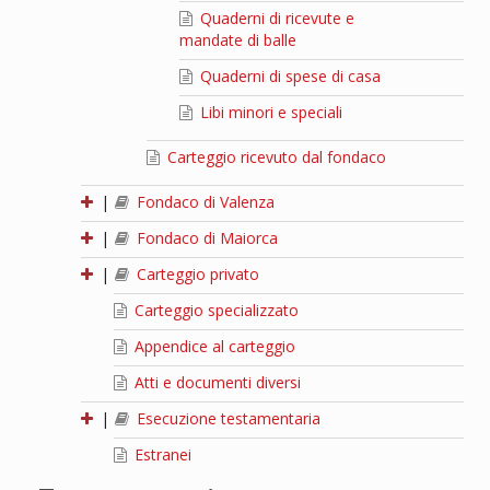
Quaderni di ricevute e
mandate di balle
Quaderni di spese di casa
Libi minori e speciali
Carteggio ricevuto dal fondaco
|
Fondaco di Valenza
|
Fondaco di Maiorca
|
Carteggio privato
Carteggio specializzato
Appendice al carteggio
Atti e documenti diversi
|
Esecuzione testamentaria
Estranei