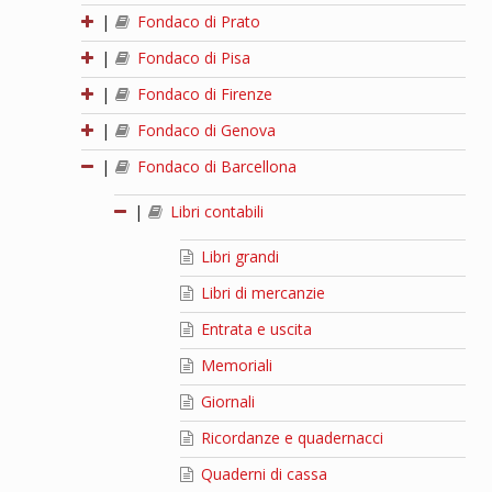
|
Fondaco di Prato
|
Fondaco di Pisa
|
Fondaco di Firenze
|
Fondaco di Genova
|
Fondaco di Barcellona
|
Libri contabili
Libri grandi
Libri di mercanzie
Entrata e uscita
Memoriali
Giornali
Ricordanze e quadernacci
Quaderni di cassa