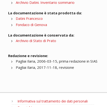
Archivio Datini. Inventario sommario
La documentazione è stata prodotta da:
Datini Francesco
Fondaco di Genova
La documentazione è conservata da:
Archivio di Stato di Prato
Redazione e revisione:
Pagliai Ilaria, 2006-03-15, prima redazione in SIAS
Pagliai Ilaria, 2017-11-18, revisione
Informativa sul trattamento dei dati personali