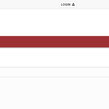
LOGIN