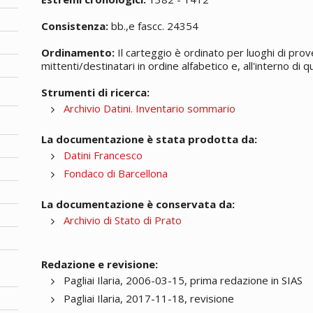
Consistenza:
bb.,e fascc. 24354
Ordinamento:
Il carteggio è ordinato per luoghi di prov
mittenti/destinatari in ordine alfabetico e, all'interno di
Strumenti di ricerca:
Archivio Datini. Inventario sommario
La documentazione è stata prodotta da:
Datini Francesco
Fondaco di Barcellona
La documentazione è conservata da:
Archivio di Stato di Prato
Redazione e revisione:
Pagliai Ilaria, 2006-03-15, prima redazione in SIAS
Pagliai Ilaria, 2017-11-18, revisione