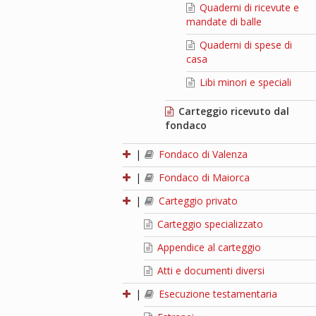
Quaderni di ricevute e
mandate di balle
Quaderni di spese di
casa
Libi minori e speciali
Carteggio ricevuto dal
fondaco
|
Fondaco di Valenza
|
Fondaco di Maiorca
|
Carteggio privato
Carteggio specializzato
Appendice al carteggio
Atti e documenti diversi
|
Esecuzione testamentaria