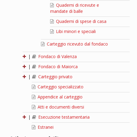
Quaderni di ricevute e
mandate di balle
Quaderni di spese di casa
Libi minori e speciali
Carteggio ricevuto dal fondaco
|
Fondaco di Valenza
|
Fondaco di Maiorca
|
Carteggio privato
Carteggio specializzato
Appendice al carteggio
Atti e documenti diversi
|
Esecuzione testamentaria
Estranei