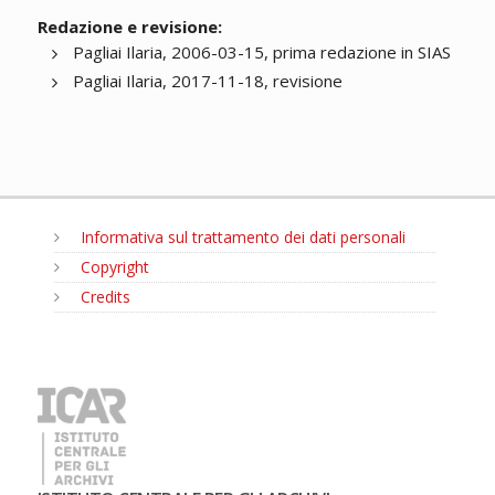
Redazione e revisione:
Pagliai Ilaria, 2006-03-15, prima redazione in SIAS
Pagliai Ilaria, 2017-11-18, revisione
Informativa sul trattamento dei dati personali
Copyright
Credits
MENU