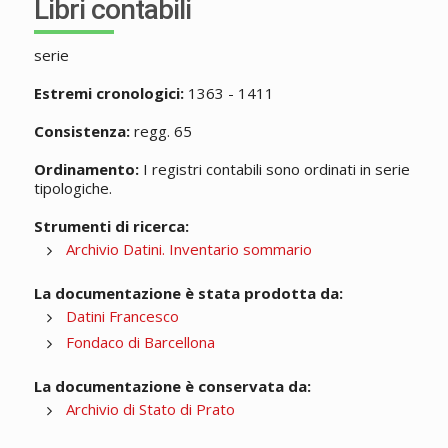
Libri contabili
serie
Estremi cronologici:
1363 - 1411
Consistenza:
regg. 65
Ordinamento:
I registri contabili sono ordinati in serie
tipologiche.
Strumenti di ricerca:
Archivio Datini. Inventario sommario
La documentazione è stata prodotta da:
Datini Francesco
Fondaco di Barcellona
La documentazione è conservata da:
Archivio di Stato di Prato