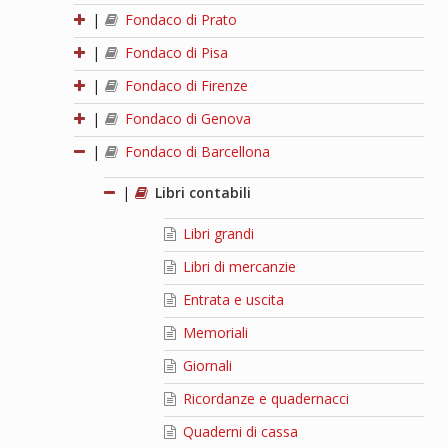
|
Fondaco di Prato
|
Fondaco di Pisa
|
Fondaco di Firenze
|
Fondaco di Genova
|
Fondaco di Barcellona
|
Libri contabili
Libri grandi
Libri di mercanzie
Entrata e uscita
Memoriali
Giornali
Ricordanze e quadernacci
Quaderni di cassa