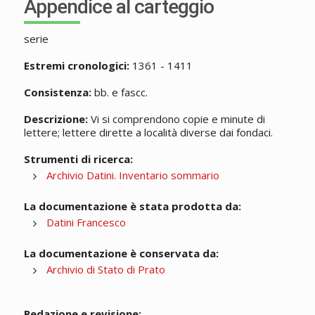
Appendice al carteggio
serie
Estremi cronologici:
1361 - 1411
Consistenza:
bb. e fascc.
Descrizione:
Vi si comprendono copie e minute di
lettere; lettere dirette a località diverse dai fondaci.
Strumenti di ricerca:
Archivio Datini. Inventario sommario
La documentazione è stata prodotta da:
Datini Francesco
La documentazione è conservata da:
Archivio di Stato di Prato
Redazione e revisione: