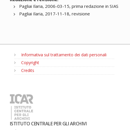
Pagliai Ilaria, 2006-03-15, prima redazione in SIAS
Pagliai Ilaria, 2017-11-18, revisione
Informativa sul trattamento dei dati personali
Copyright
Credits
MENU
ISTITUTO CENTRALE PER GLI ARCHIVI