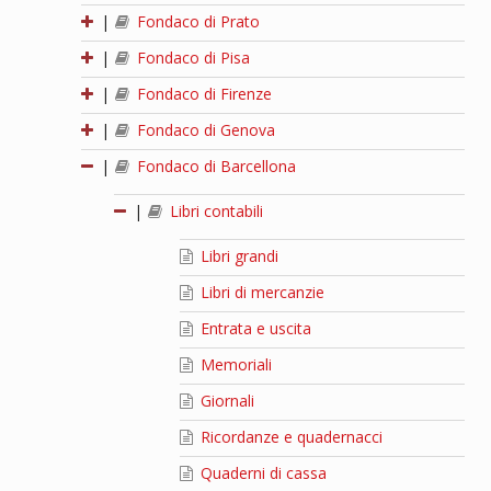
|
Fondaco di Prato
|
Fondaco di Pisa
|
Fondaco di Firenze
|
Fondaco di Genova
|
Fondaco di Barcellona
|
Libri contabili
Libri grandi
Libri di mercanzie
Entrata e uscita
Memoriali
Giornali
Ricordanze e quadernacci
Quaderni di cassa