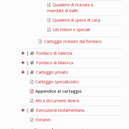
Quaderni di ricevute e
mandate di balle
Quaderni di spese di casa
Libi minori e speciali
Carteggio ricevuto dal fondaco
|
Fondaco di Valenza
|
Fondaco di Maiorca
|
Carteggio privato
Carteggio specializzato
Appendice al carteggio
Atti e documenti diversi
|
Esecuzione testamentaria
Estranei