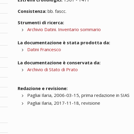
Consistenza:
bb. fascc.
Strumenti di ricerca:
Archivio Datini. Inventario sommario
La documentazione è stata prodotta da:
Datini Francesco
La documentazione è conservata da:
Archivio di Stato di Prato
Redazione e revisione:
Pagliai Ilaria, 2006-03-15, prima redazione in SIAS
Pagliai Ilaria, 2017-11-18, revisione