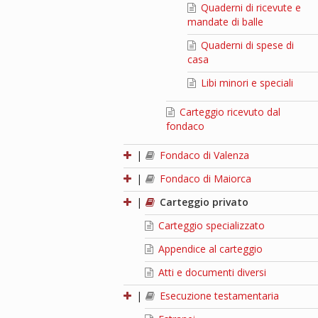
Quaderni di ricevute e
mandate di balle
Quaderni di spese di
casa
Libi minori e speciali
Carteggio ricevuto dal
fondaco
|
Fondaco di Valenza
|
Fondaco di Maiorca
|
Carteggio privato
Carteggio specializzato
Appendice al carteggio
Atti e documenti diversi
|
Esecuzione testamentaria