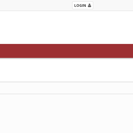
LOGIN