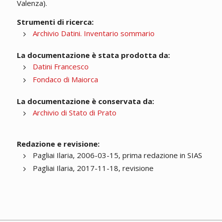
Valenza).
Strumenti di ricerca:
Archivio Datini. Inventario sommario
La documentazione è stata prodotta da:
Datini Francesco
Fondaco di Maiorca
La documentazione è conservata da:
Archivio di Stato di Prato
Redazione e revisione:
Pagliai Ilaria, 2006-03-15, prima redazione in SIAS
Pagliai Ilaria, 2017-11-18, revisione