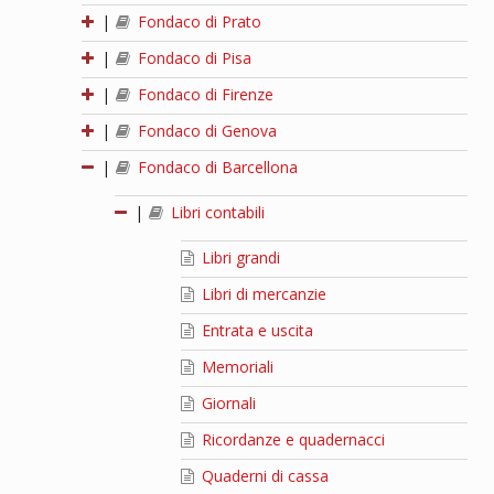
|
Fondaco di Prato
|
Fondaco di Pisa
|
Fondaco di Firenze
|
Fondaco di Genova
|
Fondaco di Barcellona
|
Libri contabili
Libri grandi
Libri di mercanzie
Entrata e uscita
Memoriali
Giornali
Ricordanze e quadernacci
Quaderni di cassa