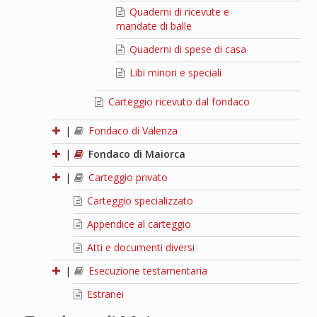
Quaderni di ricevute e
mandate di balle
Quaderni di spese di casa
Libi minori e speciali
Carteggio ricevuto dal fondaco
|
Fondaco di Valenza
|
Fondaco di Maiorca
|
Carteggio privato
Carteggio specializzato
Appendice al carteggio
Atti e documenti diversi
|
Esecuzione testamentaria
Estranei