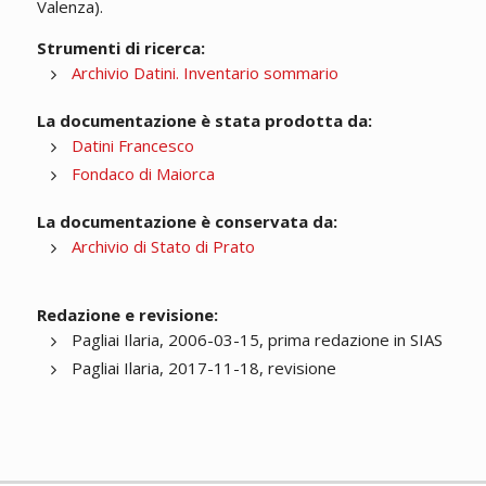
Valenza).
Strumenti di ricerca:
Archivio Datini. Inventario sommario
La documentazione è stata prodotta da:
Datini Francesco
Fondaco di Maiorca
La documentazione è conservata da:
Archivio di Stato di Prato
Redazione e revisione:
Pagliai Ilaria, 2006-03-15, prima redazione in SIAS
Pagliai Ilaria, 2017-11-18, revisione