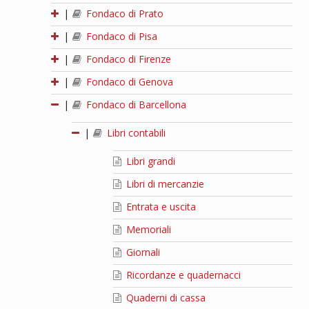
|
Fondaco di Prato
|
Fondaco di Pisa
|
Fondaco di Firenze
|
Fondaco di Genova
|
Fondaco di Barcellona
|
Libri contabili
Libri grandi
Libri di mercanzie
Entrata e uscita
Memoriali
Giornali
Ricordanze e quadernacci
Quaderni di cassa