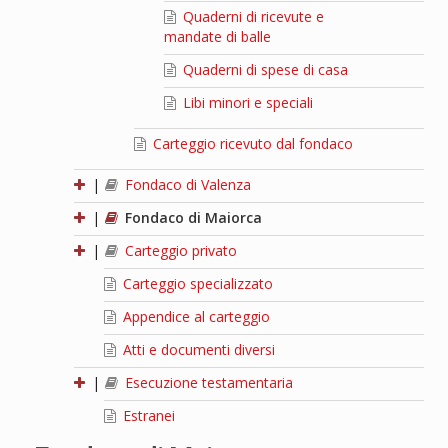
Quaderni di ricevute e
mandate di balle
Quaderni di spese di casa
Libi minori e speciali
Carteggio ricevuto dal fondaco
|
Fondaco di Valenza
|
Fondaco di Maiorca
|
Carteggio privato
Carteggio specializzato
Appendice al carteggio
Atti e documenti diversi
|
Esecuzione testamentaria
Estranei