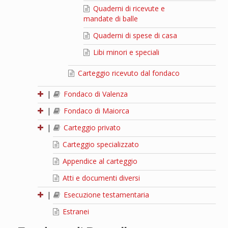
Quaderni di ricevute e
mandate di balle
Quaderni di spese di casa
Libi minori e speciali
Carteggio ricevuto dal fondaco
|
Fondaco di Valenza
|
Fondaco di Maiorca
|
Carteggio privato
Carteggio specializzato
Appendice al carteggio
Atti e documenti diversi
|
Esecuzione testamentaria
Estranei