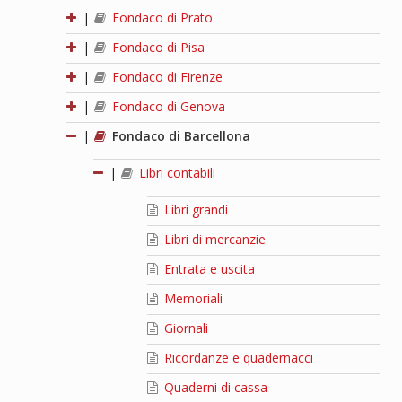
|
Fondaco di Prato
|
Fondaco di Pisa
|
Fondaco di Firenze
|
Fondaco di Genova
|
Fondaco di Barcellona
|
Libri contabili
Libri grandi
Libri di mercanzie
Entrata e uscita
Memoriali
Giornali
Ricordanze e quadernacci
Quaderni di cassa