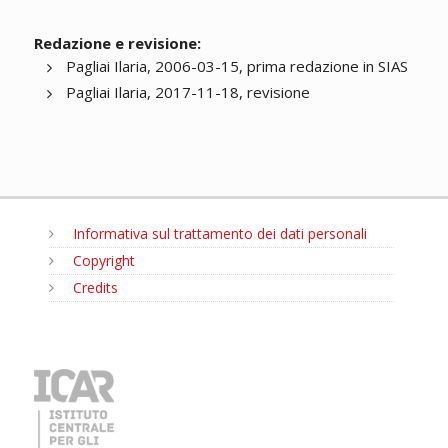
Redazione e revisione:
Pagliai Ilaria, 2006-03-15, prima redazione in SIAS
Pagliai Ilaria, 2017-11-18, revisione
Informativa sul trattamento dei dati personali
Copyright
Credits
MENU