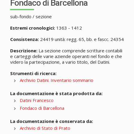
Fondaco di Barcellona
sub-fondo / sezione
Estremi cronologici:
1363 - 1412
Consistenza:
24419 unità: regg. 65, bb. e fascc. 24354
Descrizione:
La sezione comprende scritture contabili
e carteggi delle varie aziende operanti nel fondo e che
videro la partecipazione, a vario titolo, del Datini.
Strumenti di ricerca:
Archivio Datini. Inventario sommario
La documentazione è stata prodotta da:
Datini Francesco
Fondaco di Barcellona
La documentazione è conservata da:
Archivio di Stato di Prato