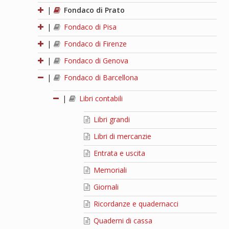
|
Fondaco di Prato
|
Fondaco di Pisa
|
Fondaco di Firenze
|
Fondaco di Genova
|
Fondaco di Barcellona
|
Libri contabili
Libri grandi
Libri di mercanzie
Entrata e uscita
Memoriali
Giornali
Ricordanze e quadernacci
Quaderni di cassa