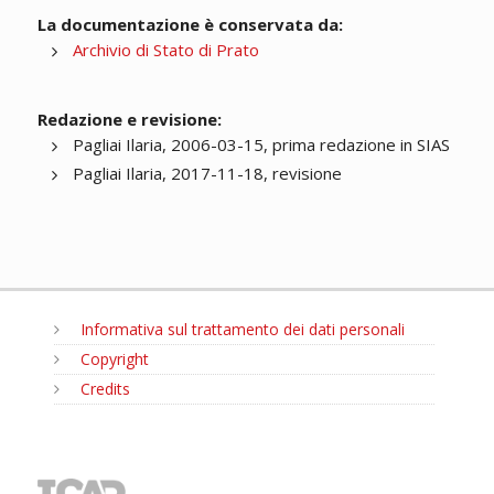
La documentazione è conservata da:
Archivio di Stato di Prato
Redazione e revisione:
Pagliai Ilaria, 2006-03-15, prima redazione in SIAS
Pagliai Ilaria, 2017-11-18, revisione
Informativa sul trattamento dei dati personali
Copyright
Credits
MENU