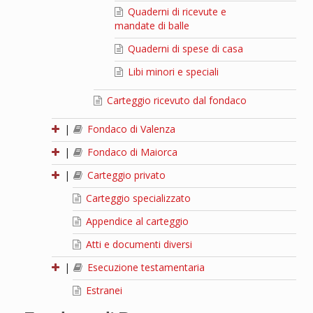
Quaderni di ricevute e
mandate di balle
Quaderni di spese di casa
Libi minori e speciali
Carteggio ricevuto dal fondaco
|
Fondaco di Valenza
|
Fondaco di Maiorca
|
Carteggio privato
Carteggio specializzato
Appendice al carteggio
Atti e documenti diversi
|
Esecuzione testamentaria
Estranei