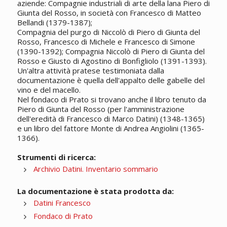
aziende: Compagnie industriali di arte della lana Piero di
Giunta del Rosso, in società con Francesco di Matteo
Bellandi (1379-1387);
Compagnia del purgo di Niccolò di Piero di Giunta del
Rosso, Francesco di Michele e Francesco di Simone
(1390-1392); Compagnia Niccolò di Piero di Giunta del
Rosso e Giusto di Agostino di Bonfigliolo (1391-1393).
Un'altra attività pratese testimoniata dalla
documentazione è quella dell'appalto delle gabelle del
vino e del macello.
Nel fondaco di Prato si trovano anche il libro tenuto da
Piero di Giunta del Rosso (per l'amministrazione
dell'eredità di Francesco di Marco Datini) (1348-1365)
e un libro del fattore Monte di Andrea Angiolini (1365-
1366).
Strumenti di ricerca:
Archivio Datini. Inventario sommario
La documentazione è stata prodotta da:
Datini Francesco
Fondaco di Prato