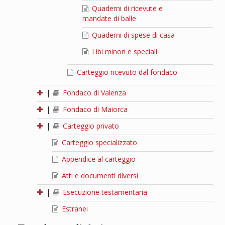
Quaderni di ricevute e
mandate di balle
Quaderni di spese di casa
Libi minori e speciali
Carteggio ricevuto dal fondaco
|
Fondaco di Valenza
|
Fondaco di Maiorca
|
Carteggio privato
Carteggio specializzato
Appendice al carteggio
Atti e documenti diversi
|
Esecuzione testamentaria
Estranei