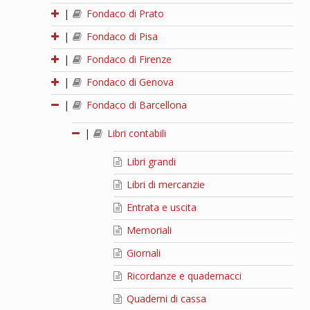
|
Fondaco di Prato
|
Fondaco di Pisa
|
Fondaco di Firenze
|
Fondaco di Genova
|
Fondaco di Barcellona
|
Libri contabili
Libri grandi
Libri di mercanzie
Entrata e uscita
Memoriali
Giornali
Ricordanze e quadernacci
Quaderni di cassa