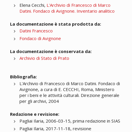
Elena Cecchi,
L'Archivio di Francesco di Marco
Datini. Fondaco di Avignone. Inventario analitico
La documentazione è stata prodotta da:
Datini Francesco
Fondaco di Avignone
La documentazione è conservata da:
Archivio di Stato di Prato
Bibliografia:
L'Archivio di Francesco di Marco Datini. Fondaco di
Avignone, a cura di E. CECCHI, Roma, Ministero
per i beni e le attività culturali. Direzione generale
per gli archivi, 2004
Redazione e revisione:
Pagliai Ilaria, 2006-03-15, prima redazione in SIAS
Pagliai Ilaria, 2017-11-18, revisione