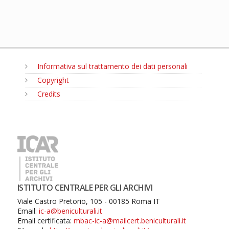
Informativa sul trattamento dei dati personali
Copyright
Credits
MENU
ISTITUTO CENTRALE PER GLI ARCHIVI
Viale Castro Pretorio, 105 - 00185 Roma IT
Email:
ic-a@beniculturali.it
Email certificata:
mbac-ic-a@mailcert.beniculturali.it