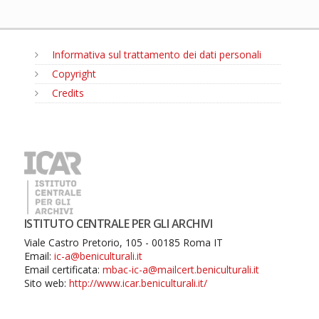
Informativa sul trattamento dei dati personali
Copyright
Credits
MENU
ISTITUTO CENTRALE PER GLI ARCHIVI
Viale Castro Pretorio, 105 - 00185 Roma IT
Email:
ic-a@beniculturali.it
Email certificata:
mbac-ic-a@mailcert.beniculturali.it
Sito web:
http://www.icar.beniculturali.it/