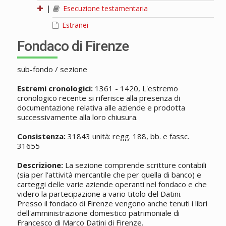
|
Esecuzione testamentaria
Estranei
Fondaco di Firenze
sub-fondo / sezione
Estremi cronologici:
1361 - 1420, L'estremo
cronologico recente si riferisce alla presenza di
documentazione relativa alle aziende e prodotta
successivamente alla loro chiusura.
Consistenza:
31843 unità: regg. 188, bb. e fassc.
31655
Descrizione:
La sezione comprende scritture contabili
(sia per l'attività mercantile che per quella di banco) e
carteggi delle varie aziende operanti nel fondaco e che
videro la partecipazione a vario titolo del Datini.
Presso il fondaco di Firenze vengono anche tenuti i libri
dell'amministrazione domestico patrimoniale di
Francesco di Marco Datini di Firenze.