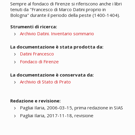
Sempre al fondaco di Firenze si riferiscono anche i libri
tenuti da "Francesco di Marco Datini proprio in
Bologna" durante il periodo della peste (1400-1404).
Strumenti di ricerca:
Archivio Datini. Inventario sommario
La documentazione è stata prodotta da:
Datini Francesco
Fondaco di Firenze
La documentazione è conservata da:
Archivio di Stato di Prato
Redazione e revisione:
Pagliai Ilaria, 2006-03-15, prima redazione in SIAS
Pagliai Ilaria, 2017-11-18, revisione