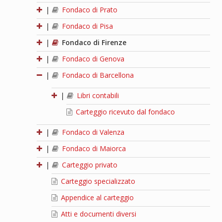
|
Fondaco di Prato
|
Fondaco di Pisa
|
Fondaco di Firenze
|
Fondaco di Genova
|
Fondaco di Barcellona
|
Libri contabili
Carteggio ricevuto dal fondaco
|
Fondaco di Valenza
|
Fondaco di Maiorca
|
Carteggio privato
Carteggio specializzato
Appendice al carteggio
Atti e documenti diversi