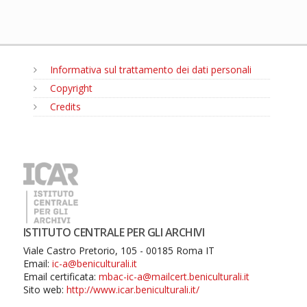
Informativa sul trattamento dei dati personali
Copyright
Credits
MENU
ISTITUTO CENTRALE PER GLI ARCHIVI
Viale Castro Pretorio, 105 - 00185 Roma IT
Email:
ic-a@beniculturali.it
Email certificata:
mbac-ic-a@mailcert.beniculturali.it
Sito web:
http://www.icar.beniculturali.it/