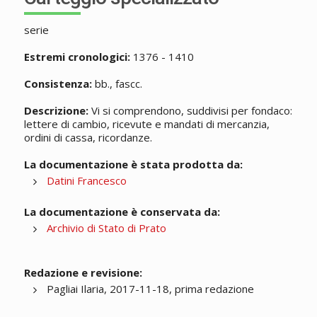
serie
Estremi cronologici:
1376 - 1410
Consistenza:
bb., fascc.
Descrizione:
Vi si comprendono, suddivisi per fondaco:
lettere di cambio, ricevute e mandati di mercanzia,
ordini di cassa, ricordanze.
La documentazione è stata prodotta da:
Datini Francesco
La documentazione è conservata da:
Archivio di Stato di Prato
Redazione e revisione:
Pagliai Ilaria, 2017-11-18, prima redazione