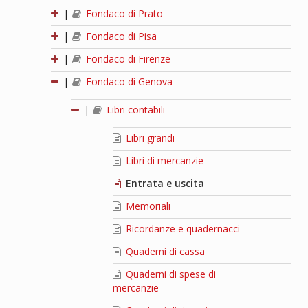
|
Fondaco di Prato
|
Fondaco di Pisa
|
Fondaco di Firenze
|
Fondaco di Genova
|
Libri contabili
Libri grandi
Libri di mercanzie
Entrata e uscita
Memoriali
Ricordanze e quadernacci
Quaderni di cassa
Quaderni di spese di
mercanzie