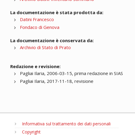
La documentazione è stata prodotta da:
Datini Francesco
Fondaco di Genova
La documentazione è conservata da:
Archivio di Stato di Prato
Redazione e revisione:
Pagliai Ilaria, 2006-03-15, prima redazione in SIAS
Pagliai Ilaria, 2017-11-18, revisione
Informativa sul trattamento dei dati personali
Copyright