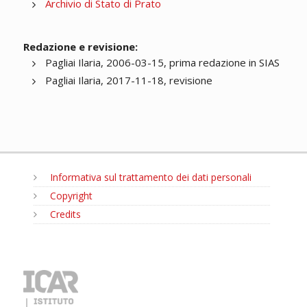
Archivio di Stato di Prato
Redazione e revisione:
Pagliai Ilaria, 2006-03-15, prima redazione in SIAS
Pagliai Ilaria, 2017-11-18, revisione
Informativa sul trattamento dei dati personali
Copyright
Credits
MENU