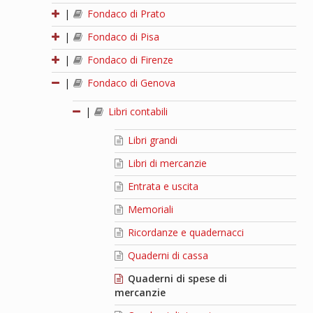
|
Fondaco di Prato
|
Fondaco di Pisa
|
Fondaco di Firenze
|
Fondaco di Genova
|
Libri contabili
Libri grandi
Libri di mercanzie
Entrata e uscita
Memoriali
Ricordanze e quadernacci
Quaderni di cassa
Quaderni di spese di
mercanzie