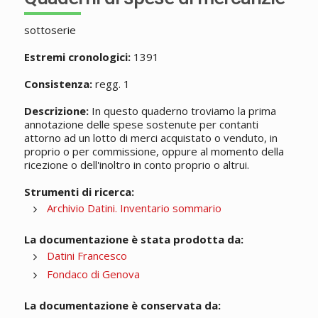
sottoserie
Estremi cronologici:
1391
Consistenza:
regg. 1
Descrizione:
In questo quaderno troviamo la prima
annotazione delle spese sostenute per contanti
attorno ad un lotto di merci acquistato o venduto, in
proprio o per commissione, oppure al momento della
ricezione o dell'inoltro in conto proprio o altrui.
Strumenti di ricerca:
Archivio Datini. Inventario sommario
La documentazione è stata prodotta da:
Datini Francesco
Fondaco di Genova
La documentazione è conservata da: