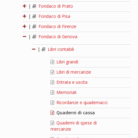
|
Fondaco di Prato
|
Fondaco di Pisa
|
Fondaco di Firenze
|
Fondaco di Genova
|
Libri contabili
Libri grandi
Libri di mercanzie
Entrata e uscita
Memoriali
Ricordanze e quadernacci
Quaderni di cassa
Quaderni di spese di
mercanzie