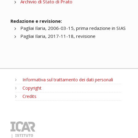
Archivio di Stato di Prato
Redazione e revisione:
Pagliai Ilaria, 2006-03-15, prima redazione in SIAS
Pagliai Ilaria, 2017-11-18, revisione
Informativa sul trattamento dei dati personali
Copyright
Credits
MENU