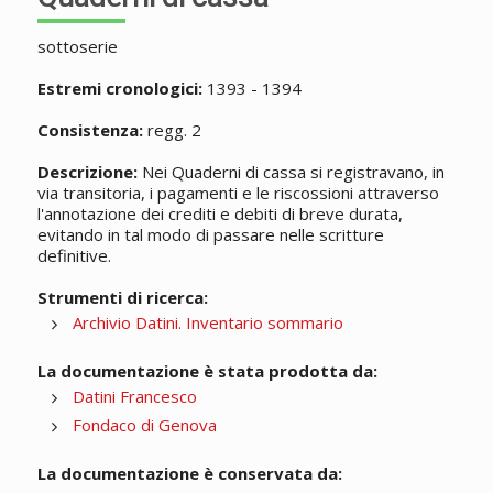
sottoserie
Estremi cronologici:
1393 - 1394
Consistenza:
regg. 2
Descrizione:
Nei Quaderni di cassa si registravano, in
via transitoria, i pagamenti e le riscossioni attraverso
l'annotazione dei crediti e debiti di breve durata,
evitando in tal modo di passare nelle scritture
definitive.
Strumenti di ricerca:
Archivio Datini. Inventario sommario
La documentazione è stata prodotta da:
Datini Francesco
Fondaco di Genova
La documentazione è conservata da: