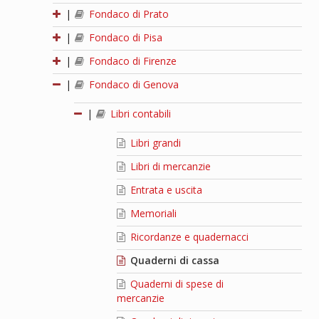
|
Fondaco di Prato
|
Fondaco di Pisa
|
Fondaco di Firenze
|
Fondaco di Genova
|
Libri contabili
Libri grandi
Libri di mercanzie
Entrata e uscita
Memoriali
Ricordanze e quadernacci
Quaderni di cassa
Quaderni di spese di
mercanzie