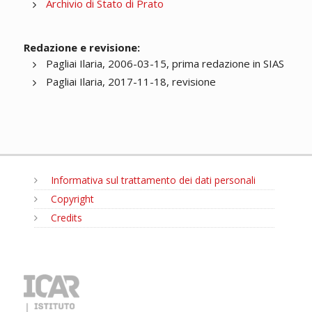
Archivio di Stato di Prato
Redazione e revisione:
Pagliai Ilaria, 2006-03-15, prima redazione in SIAS
Pagliai Ilaria, 2017-11-18, revisione
Informativa sul trattamento dei dati personali
Copyright
Credits
MENU