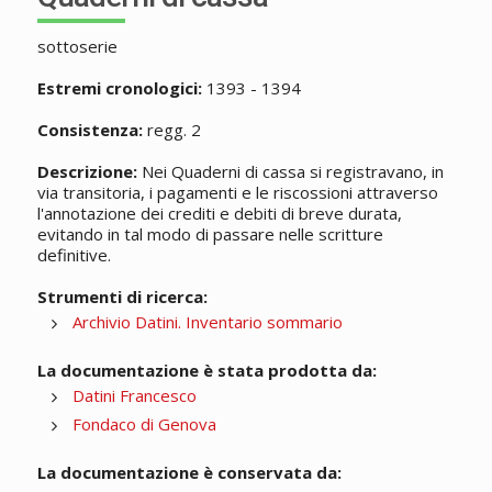
sottoserie
Estremi cronologici:
1393 - 1394
Consistenza:
regg. 2
Descrizione:
Nei Quaderni di cassa si registravano, in
via transitoria, i pagamenti e le riscossioni attraverso
l'annotazione dei crediti e debiti di breve durata,
evitando in tal modo di passare nelle scritture
definitive.
Strumenti di ricerca:
Archivio Datini. Inventario sommario
La documentazione è stata prodotta da:
Datini Francesco
Fondaco di Genova
La documentazione è conservata da: