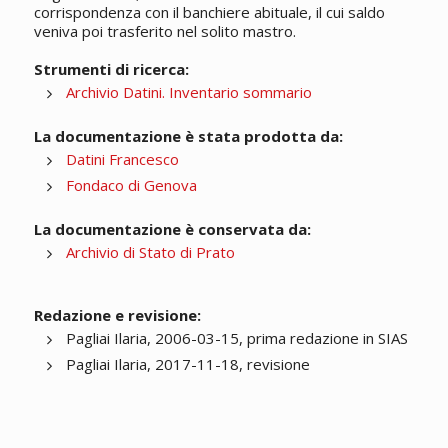
corrispondenza con il banchiere abituale, il cui saldo
veniva poi trasferito nel solito mastro.
Strumenti di ricerca:
Archivio Datini. Inventario sommario
La documentazione è stata prodotta da:
Datini Francesco
Fondaco di Genova
La documentazione è conservata da:
Archivio di Stato di Prato
Redazione e revisione:
Pagliai Ilaria, 2006-03-15, prima redazione in SIAS
Pagliai Ilaria, 2017-11-18, revisione