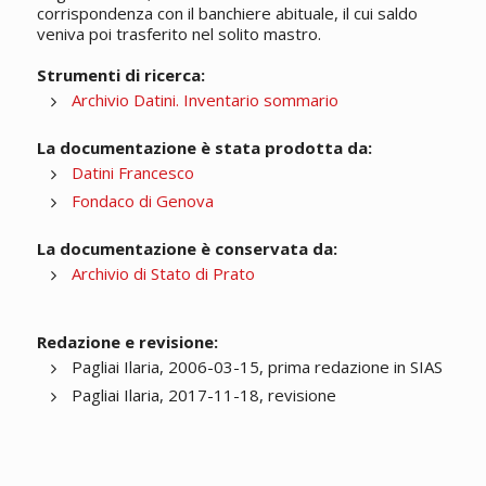
corrispondenza con il banchiere abituale, il cui saldo
veniva poi trasferito nel solito mastro.
Strumenti di ricerca:
Archivio Datini. Inventario sommario
La documentazione è stata prodotta da:
Datini Francesco
Fondaco di Genova
La documentazione è conservata da:
Archivio di Stato di Prato
Redazione e revisione:
Pagliai Ilaria, 2006-03-15, prima redazione in SIAS
Pagliai Ilaria, 2017-11-18, revisione