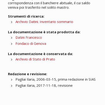
corrispondenza con il banchiere abituale, il cui saldo
veniva poi trasferito nel solito mastro.
Strumenti di ricerca:
Archivio Datini. Inventario sommario
La documentazione è stata prodotta da:
Datini Francesco
Fondaco di Genova
La documentazione è conservata da:
Archivio di Stato di Prato
Redazione e revisione:
Pagliai Ilaria, 2006-03-15, prima redazione in SIAS
Pagliai Ilaria, 2017-11-18, revisione