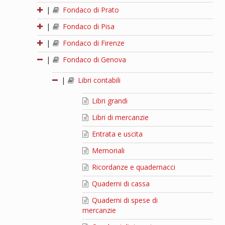
|
Fondaco di Prato
|
Fondaco di Pisa
|
Fondaco di Firenze
|
Fondaco di Genova
|
Libri contabili
Libri grandi
Libri di mercanzie
Entrata e uscita
Memoriali
Ricordanze e quadernacci
Quaderni di cassa
Quaderni di spese di
mercanzie