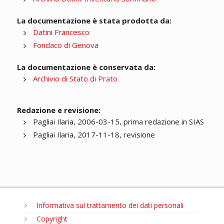
La documentazione è stata prodotta da:
Datini Francesco
Fondaco di Genova
La documentazione è conservata da:
Archivio di Stato di Prato
Redazione e revisione:
Pagliai Ilaria, 2006-03-15, prima redazione in SIAS
Pagliai Ilaria, 2017-11-18, revisione
Informativa sul trattamento dei dati personali
Copyright