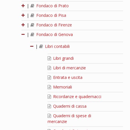
|
Fondaco di Prato
|
Fondaco di Pisa
|
Fondaco di Firenze
|
Fondaco di Genova
|
Libri contabili
Libri grandi
Libri di mercanzie
Entrata e uscita
Memoriali
Ricordanze e quadernacci
Quaderni di cassa
Quaderni di spese di
mercanzie