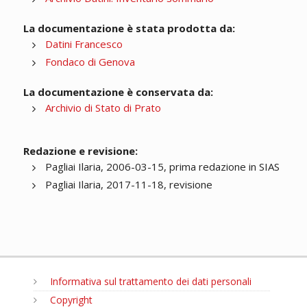
La documentazione è stata prodotta da:
Datini Francesco
Fondaco di Genova
La documentazione è conservata da:
Archivio di Stato di Prato
Redazione e revisione:
Pagliai Ilaria, 2006-03-15, prima redazione in SIAS
Pagliai Ilaria, 2017-11-18, revisione
Informativa sul trattamento dei dati personali
Copyright